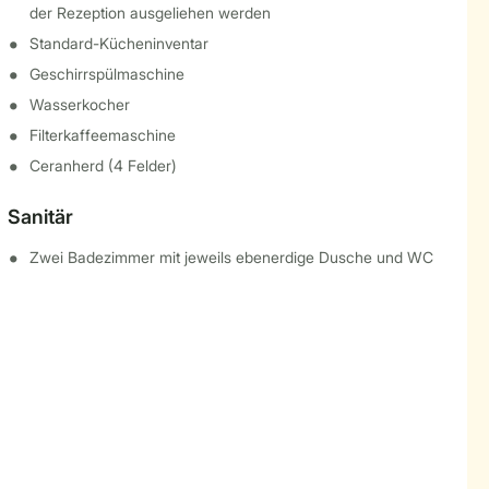
der Rezeption ausgeliehen werden
Standard-Kücheninventar
Geschirrspülmaschine
Wasserkocher
Filterkaffeemaschine
Ceranherd (4 Felder)
Sanitär
Zwei Badezimmer mit jeweils ebenerdige Dusche und WC