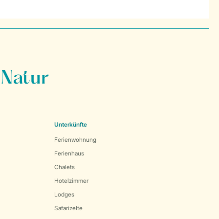
 Natur
Unterkünfte
Ferienwohnung
Ferienhaus
Chalets
Hotelzimmer
Lodges
Safarizelte