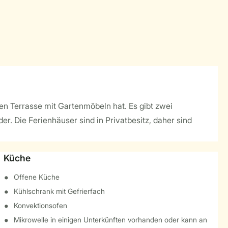
n Terrasse mit Gartenmöbeln hat. Es gibt zwei
r. Die Ferienhäuser sind in Privatbesitz, daher sind
Küche
Offene Küche
Kühlschrank mit Gefrierfach
Konvektionsofen
Mikrowelle in einigen Unterkünften vorhanden oder kann an