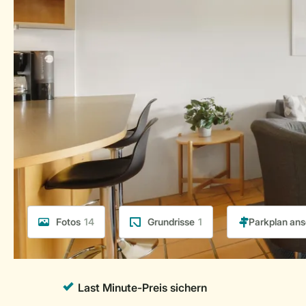
Fotos
14
Grundrisse
1