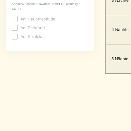
3 Nächte
4 Nächte
5 Nächte