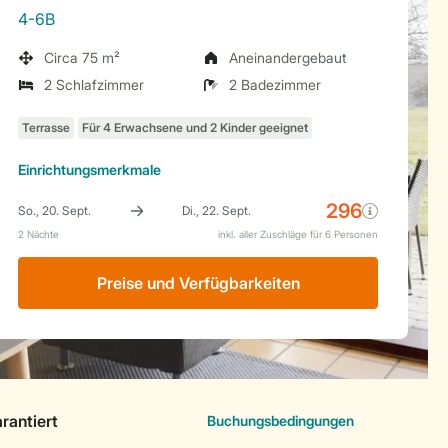
4-6B
Circa 75 m²
Aneinandergebaut
2 Schlafzimmer
2 Badezimmer
Einrichtungsmerkmale
Preise und Verfügbarkeiten