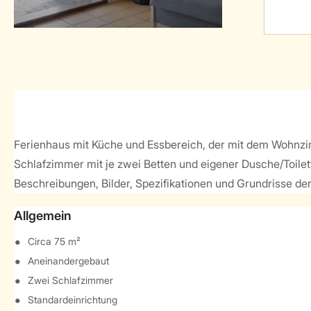
Ferienhaus mit Küche und Essbereich, der mit dem Wohnzim
Schlafzimmer mit je zwei Betten und eigener Dusche/Toilett
Beschreibungen, Bilder, Spezifikationen und Grundrisse der
Allgemein
Circa 75 m²
Aneinandergebaut
Zwei Schlafzimmer
Standardeinrichtung