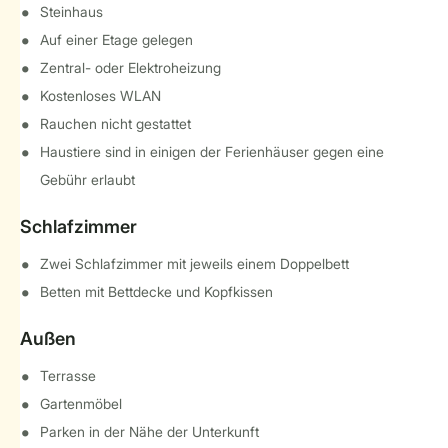
Steinhaus
Auf einer Etage gelegen
Zentral- oder Elektroheizung
Kostenloses WLAN
Rauchen nicht gestattet
Haustiere sind in einigen der Ferienhäuser gegen eine
Gebühr erlaubt
Schlafzimmer
Zwei Schlafzimmer mit jeweils einem Doppelbett
Betten mit Bettdecke und Kopfkissen
Außen
Terrasse
Gartenmöbel
Parken in der Nähe der Unterkunft