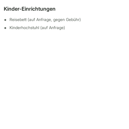
Kinder-Einrichtungen
Reisebett (auf Anfrage, gegen Gebühr)
Kinderhochstuhl (auf Anfrage)