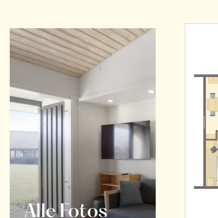
Alle Fotos