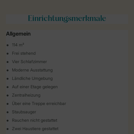
Einrichtungsmerkmale
Allgemein
114 m²
Frei stehend
Vier Schlafzimmer
Moderne Ausstattung
Ländliche Umgebung
Auf einer Etage gelegen
Zentralheizung
Über eine Treppe erreichbar
Staubsauger
Rauchen nicht gestattet
Zwei Haustiere gestattet