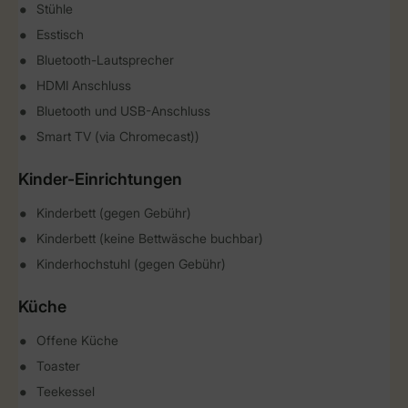
Stühle
Esstisch
Bluetooth-Lautsprecher
HDMI Anschluss
Bluetooth und USB-Anschluss
Smart TV (via Chromecast))
Kinder-Einrichtungen
Kinderbett (gegen Gebühr)
Kinderbett (keine Bettwäsche buchbar)
Kinderhochstuhl (gegen Gebühr)
Küche
Offene Küche
Toaster
Teekessel