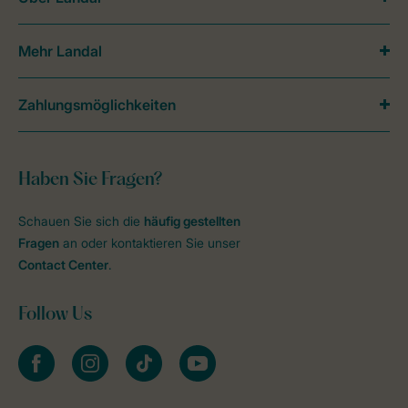
Mehr Landal
Zahlungsmöglichkeiten
Haben Sie Fragen?
Schauen Sie sich die
häufig gestellten
Fragen
an oder kontaktieren Sie unser
Contact Center
.
Follow Us
facebook
instagram
tiktok
youtube