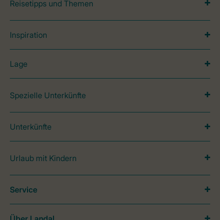
Reisetipps und Themen
Inspiration
Lage
Spezielle Unterkünfte
Unterkünfte
Urlaub mit Kindern
Service
Über Landal