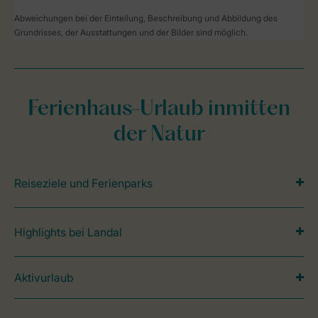
Abweichungen bei der Einteilung, Beschreibung und Abbildung des
Grundrisses, der Ausstattungen und der Bilder sind möglich.
Ferienhaus-Urlaub inmitten
der Natur
Reiseziele und Ferienparks
Highlights bei Landal
Aktivurlaub