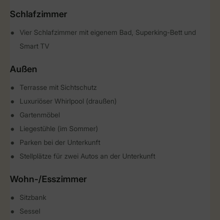
Schlafzimmer
Vier Schlafzimmer mit eigenem Bad, Superking-Bett und
Smart TV
Außen
Terrasse mit Sichtschutz
Luxuriöser Whirlpool (draußen)
Gartenmöbel
Liegestühle (im Sommer)
Parken bei der Unterkunft
Stellplätze für zwei Autos an der Unterkunft
Wohn-/Esszimmer
Sitzbank
Sessel