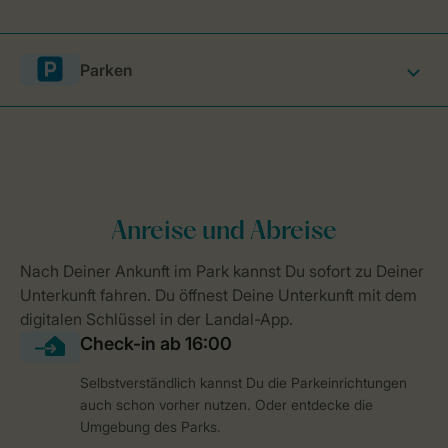
Parken
Selbstverständlich kannst Du die Parkeinrichtungen
auch schon vorher nutzen. Oder entdecke die
Umgebung des Parks.