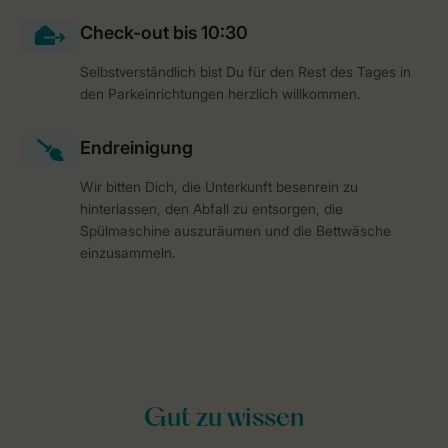
Selbstverständlich bist Du für den Rest des Tages in
den Parkeinrichtungen herzlich willkommen.
Wir bitten Dich, die Unterkunft besenrein zu
hinterlassen, den Abfall zu entsorgen, die
Spülmaschine auszuräumen und die Bettwäsche
einzusammeln.