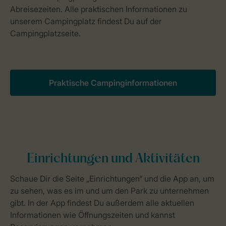
Praktische Campinginformationen