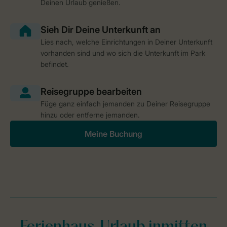
Deinen Urlaub genießen.
Lies nach, welche Einrichtungen in Deiner Unterkunft
vorhanden sind und wo sich die Unterkunft im Park
befindet.
Füge ganz einfach jemanden zu Deiner Reisegruppe
hinzu oder entferne jemanden.
Meine Buchung