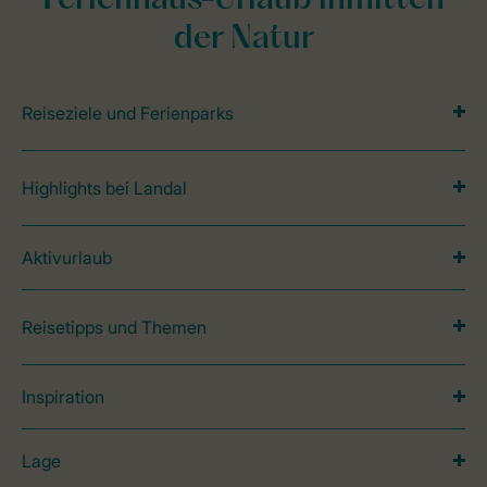
Ferienhaus-Urlaub inmitten
der Natur
Reiseziele und Ferienparks
Highlights bei Landal
Aktivurlaub
Reisetipps und Themen
Inspiration
Lage