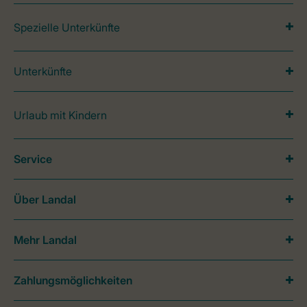
Spezielle Unterkünfte
Unterkünfte
Urlaub mit Kindern
Service
Über Landal
Mehr Landal
Zahlungsmöglichkeiten