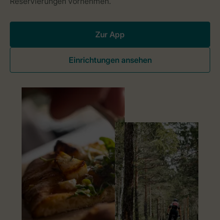
Zur App
Einrichtungen ansehen