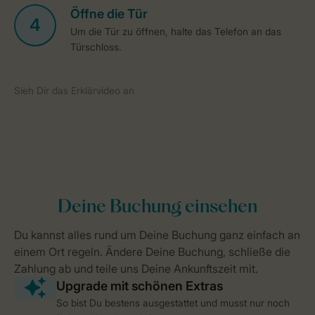
So bist Du bestens ausgestattet und musst nur noch