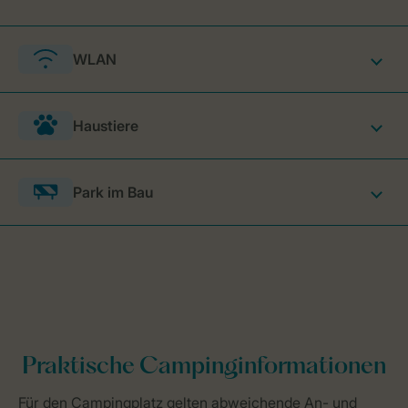
WLAN
Haustiere
Park im Bau