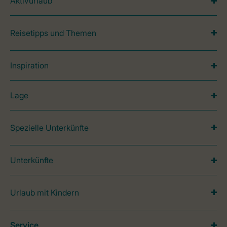
Aktivurlaub
Reisetipps und Themen
Inspiration
Lage
Spezielle Unterkünfte
Unterkünfte
Urlaub mit Kindern
Service