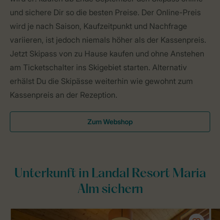
und sichere Dir so die besten Preise. Der Online-Preis
wird je nach Saison, Kaufzeitpunkt und Nachfrage
variieren, ist jedoch niemals höher als der Kassenpreis.
Jetzt Skipass von zu Hause kaufen und ohne Anstehen
am Ticketschalter ins Skigebiet starten. Alternativ
erhälst Du die Skipässe weiterhin wie gewohnt zum
Kassenpreis an der Rezeption.
Zum Webshop