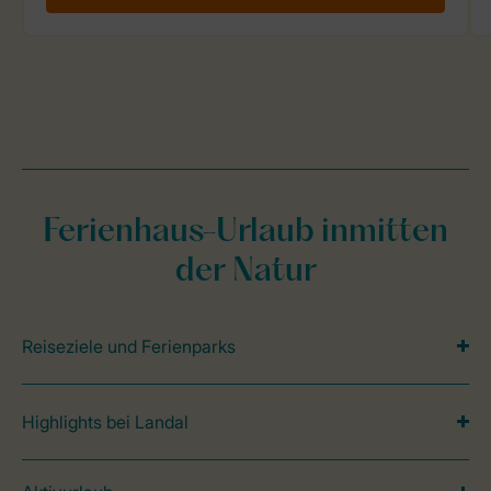
Ferienhaus-Urlaub inmitten
der Natur
Reiseziele und Ferienparks
Highlights bei Landal