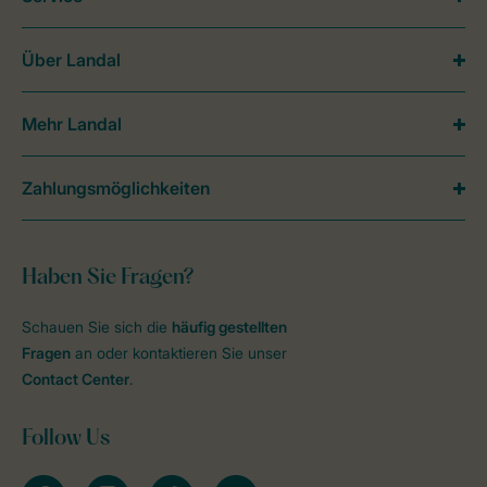
Über Landal
Mehr Landal
Zahlungsmöglichkeiten
Haben Sie Fragen?
Schauen Sie sich die
häufig gestellten
Fragen
an oder kontaktieren Sie unser
Contact Center
.
Follow Us
facebook
instagram
tiktok
youtube