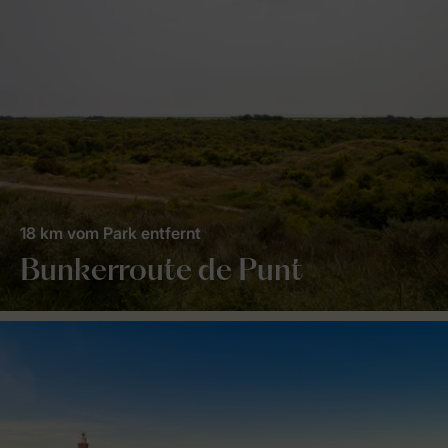
18 km vom Park entfernt
Bunkerroute de Punt