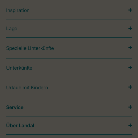
Inspiration
Lage
Spezielle Unterkünfte
Unterkünfte
Urlaub mit Kindern
Service
Über Landal