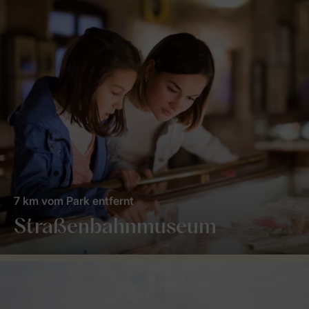
7 km vom Park entfernt
Straßenbahnmuseum