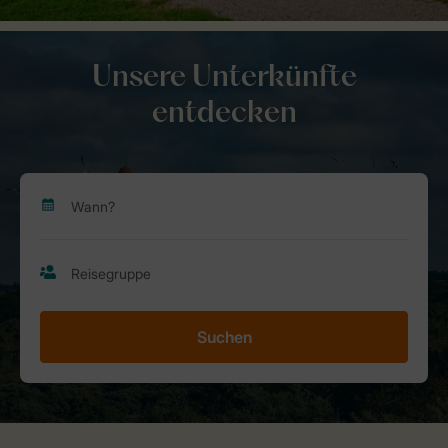
Unsere Unterkünfte
entdecken
Suchen