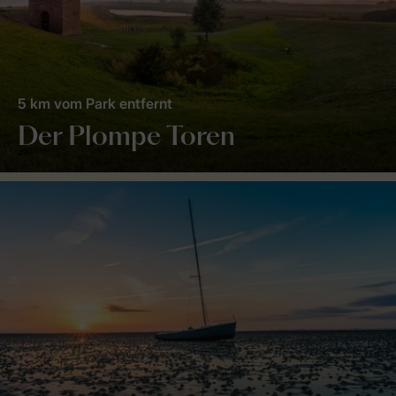
5 km vom Park entfernt
Der Plompe Toren