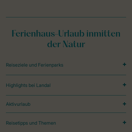
Ferienhaus-Urlaub inmitten
der Natur
Reiseziele und Ferienparks
Highlights bei Landal
Aktivurlaub
Reisetipps und Themen