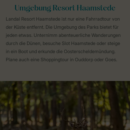
Umgebung Resort Haamstede
Landal Resort Haamstede ist nur eine Fahrradtour von
der Küste entfernt. Die Umgebung des Parks bietet für
jeden etwas. Unternimm abenteuerliche Wanderungen
durch die Dünen, besuche Slot Haamstede oder steige
in ein Boot und erkunde die Oosterscheldemündung.
Plane auch eine Shoppingtour in Ouddorp oder Goes.