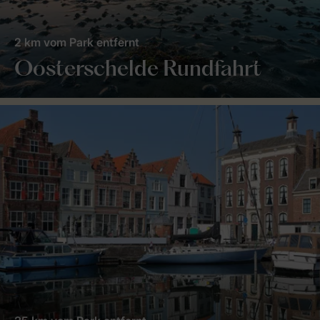
2 km vom Park entfernt
Oosterschelde Rundfahrt