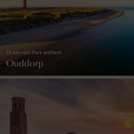
25 km vom Park entfernt
Ouddorp