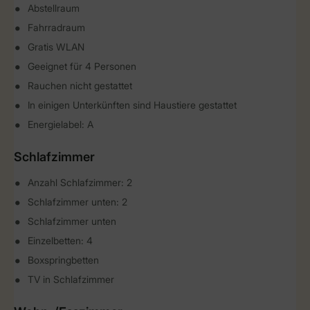
Abstellraum
Fahrradraum
Gratis WLAN
Geeignet für 4 Personen
Rauchen nicht gestattet
In einigen Unterkünften sind Haustiere gestattet
Energielabel: A
Schlafzimmer
Anzahl Schlafzimmer: 2
Schlafzimmer unten: 2
Schlafzimmer unten
Einzelbetten: 4
Boxspringbetten
TV in Schlafzimmer