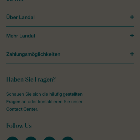
Über Landal
Mehr Landal
Zahlungsmöglichkeiten
Haben Sie Fragen?
Schauen Sie sich die
häufig gestellten
Fragen
an oder kontaktieren Sie unser
Contact Center
.
Follow Us
facebook
instagram
tiktok
youtube