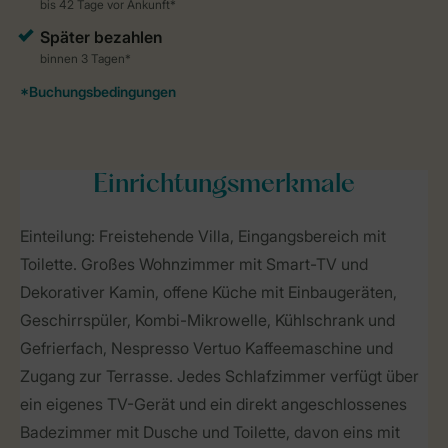
Einrichtungsmerkmale
Einteilung: Freistehende Villa, Eingangsbereich mit
Toilette. Großes Wohnzimmer mit Smart-TV und
Dekorativer Kamin, offene Küche mit Einbaugeräten,
Geschirrspüler, Kombi-Mikrowelle, Kühlschrank und
Gefrierfach, Nespresso Vertuo Kaffeemaschine und
Zugang zur Terrasse. Jedes Schlafzimmer verfügt über
ein eigenes TV-Gerät und ein direkt angeschlossenes
Badezimmer mit Dusche und Toilette, davon eins mit