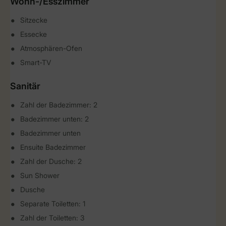
Wohn-/Esszimmer
Sitzecke
Essecke
Atmosphären-Ofen
Smart-TV
Sanitär
Zahl der Badezimmer: 2
Badezimmer unten: 2
Badezimmer unten
Ensuite Badezimmer
Zahl der Dusche: 2
Sun Shower
Dusche
Separate Toiletten: 1
Zahl der Toiletten: 3