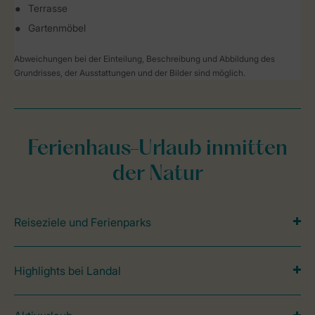
Terrasse
Gartenmöbel
Abweichungen bei der Einteilung, Beschreibung und Abbildung des
Grundrisses, der Ausstattungen und der Bilder sind möglich.
Ferienhaus-Urlaub inmitten
der Natur
Reiseziele und Ferienparks
Highlights bei Landal