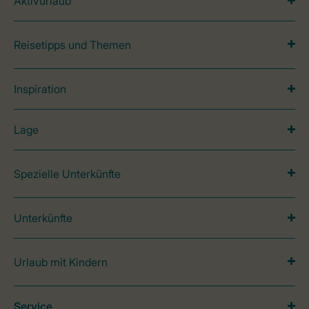
Aktivurlaub
Reisetipps und Themen
Inspiration
Lage
Spezielle Unterkünfte
Unterkünfte
Urlaub mit Kindern
Service