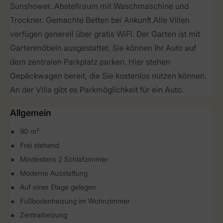
Sunshower. Abstellraum mit Waschmaschine und
Trockner. Gemachte Betten bei Ankunft.Alle Villen
verfügen generell über gratis WiFi. Der Garten ist mit
Gartenmöbeln ausgestattet. Sie können Ihr Auto auf
dem zentralen Parkplatz parken. Hier stehen
Gepäckwagen bereit, die Sie kostenlos nutzen können.
An der Villa gibt es Parkmöglichkeit für ein Auto.
Allgemein
90 m²
Frei stehend
Mindestens 2 Schlafzimmer
Moderne Ausstattung
Auf einer Etage gelegen
Fußbodenheizung im Wohnzimmer
Zentralheizung