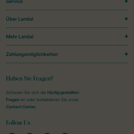
Service
Über Landal
Mehr Landal
Zahlungsmöglichkeiten
Haben Sie Fragen?
Schauen Sie sich die
häufig gestellten
Fragen
an oder kontaktieren Sie unser
Contact Center
.
Follow Us