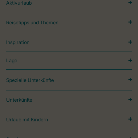
Aktivurlaub
Reisetipps und Themen
Inspiration
Lage
Spezielle Unterkünfte
Unterkünfte
Urlaub mit Kindern