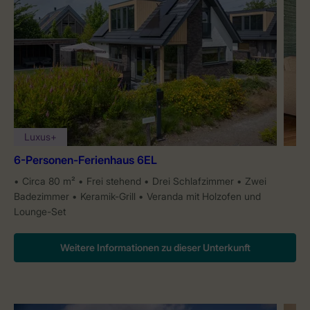
Luxus+
6-Personen-Ferienhaus 6EL
Circa 80 m²
Frei stehend
Drei Schlafzimmer
Zwei
Badezimmer
Keramik-Grill
Veranda mit Holzofen und
Lounge-Set
Weitere Informationen zu dieser Unterkunft