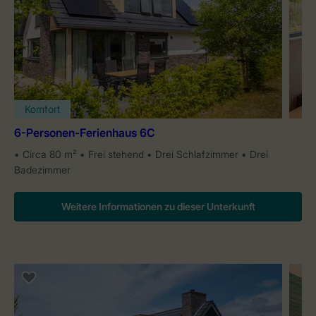
Komfort
6-Personen-Ferienhaus 6C
Circa 80 m²
Frei stehend
Drei Schlafzimmer
Drei
Badezimmer
Weitere Informationen zu dieser Unterkunft