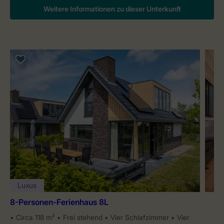
Weitere Informationen zu dieser Unterkunft
Luxus
8-Personen-Ferienhaus 8L
Circa 118 m²
Frei stehend
Vier Schlafzimmer
Vier