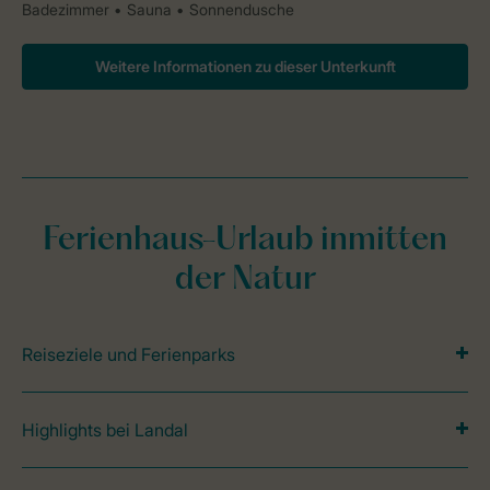
Badezimmer
Sauna
Sonnendusche
Weitere Informationen zu dieser Unterkunft
Ferienhaus-Urlaub inmitten
der Natur
Reiseziele und Ferienparks
Highlights bei Landal