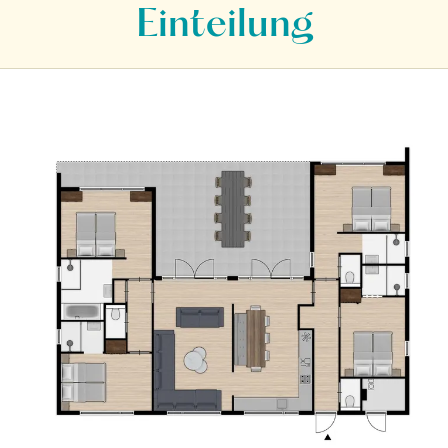
Einteilung