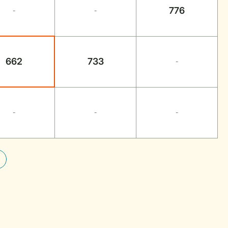
776
-
-
662
733
-
-
-
-