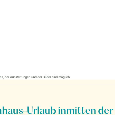
s, der Ausstattungen und der Bilder sind möglich.
nhaus-Urlaub inmitten der