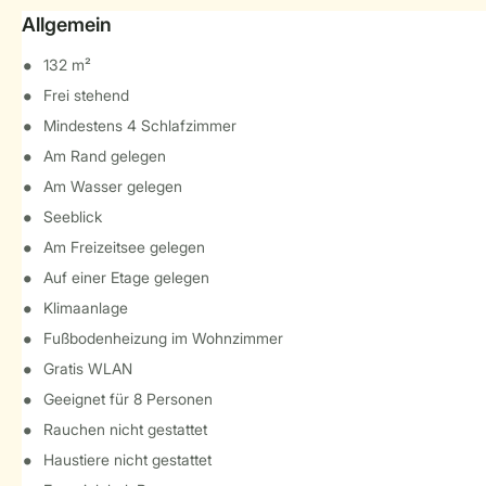
Allgemein
132 m²
Frei stehend
Mindestens 4 Schlafzimmer
Am Rand gelegen
Am Wasser gelegen
Seeblick
Am Freizeitsee gelegen
Auf einer Etage gelegen
Klimaanlage
Fußbodenheizung im Wohnzimmer
Gratis WLAN
Geeignet für 8 Personen
Rauchen nicht gestattet
Haustiere nicht gestattet