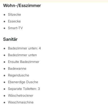
Wohn-/Esszimmer
Sitzecke
Essecke
Smart-TV
Sanitär
Badezimmer unten: 4
Badezimmer unten
Ensuite Badezimmer
Badewanne
Regendusche
Ebenerdige Dusche
Separate Toiletten: 3
Wäschetrockner
Waschmaschine