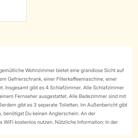
s gemütliche Wohnzimmer bietet eine grandiose Sicht auf
em Gefrierschrank, einer Filterkaffeemaschine, einer
. Insgesamt gibt es 4 Schlafzimmer. Alle Schlafzimmer
t einem Fernseher ausgestattet. Alle Badezimmer sind mit
dem gibt es 3 separate Toiletten. Im Außenbericht gibt
n, benötigst Du keinen Anglerschein. An der
 WiFi kostenlos nutzen. Nützliche Information: In der