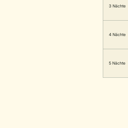
3 Nächte
4 Nächte
5 Nächte