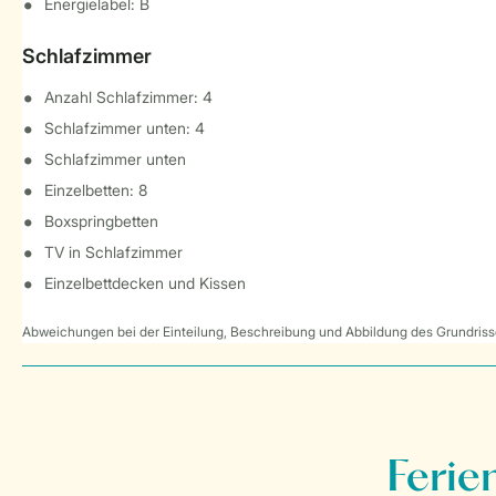
Energielabel: B
Schlafzimmer
Anzahl Schlafzimmer: 4
Schlafzimmer unten: 4
Schlafzimmer unten
Einzelbetten: 8
Boxspringbetten
TV in Schlafzimmer
Einzelbettdecken und Kissen
Abweichungen bei der Einteilung, Beschreibung und Abbildung des Grundrisse
Ferie