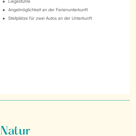
Liegestühle
Angelmöglichkeit an der Ferienunterkunft
Stellplätze für zwei Autos an der Unterkunft
 Natur