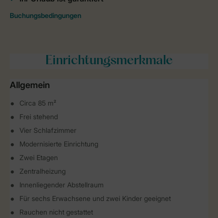
Einrichtungsmerkmale
Allgemein
Circa 85 m²
Frei stehend
Vier Schlafzimmer
Modernisierte Einrichtung
Zwei Etagen
Zentralheizung
Innenliegender Abstellraum
Für sechs Erwachsene und zwei Kinder geeignet
Rauchen nicht gestattet