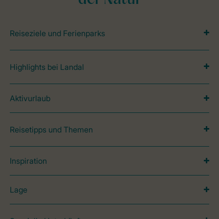
der Natur
Reiseziele und Ferienparks
Highlights bei Landal
Aktivurlaub
Reisetipps und Themen
Inspiration
Lage