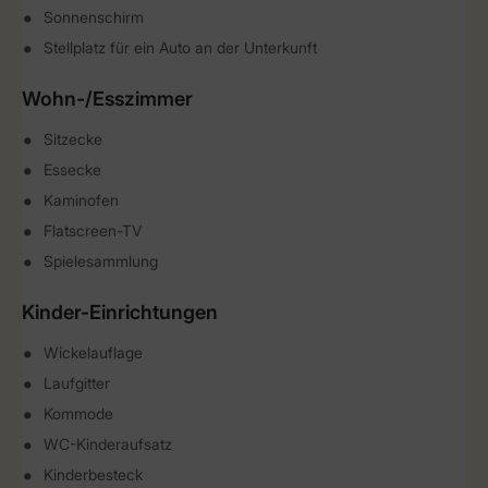
Sonnenschirm
Stellplatz für ein Auto an der Unterkunft
Wohn-/Esszimmer
Sitzecke
Essecke
Kaminofen
Flatscreen-TV
Spielesammlung
Kinder-Einrichtungen
Wickelauflage
Laufgitter
Kommode
WC-Kinderaufsatz
Kinderbesteck