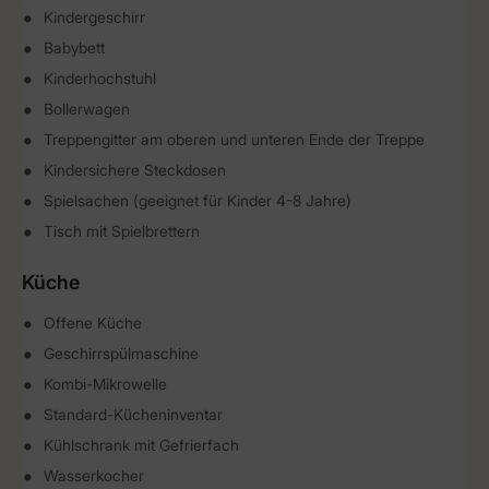
Kindergeschirr
Babybett
Kinderhochstuhl
Bollerwagen
Treppengitter am oberen und unteren Ende der Treppe
Kindersichere Steckdosen
Spielsachen (geeignet für Kinder 4-8 Jahre)
Tisch mit Spielbrettern
Küche
Offene Küche
Geschirrspülmaschine
Kombi-Mikrowelle
Standard-Kücheninventar
Kühlschrank mit Gefrierfach
Wasserkocher