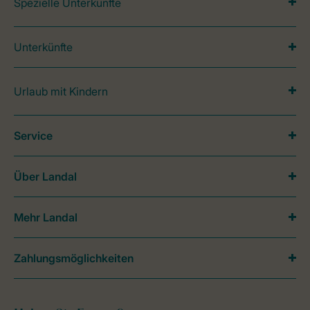
Spezielle Unterkünfte
Unterkünfte
Urlaub mit Kindern
Service
Über Landal
Mehr Landal
Zahlungsmöglichkeiten