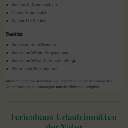
Senseo-Kaffeemaschine
Filterkaffeemaschine
Gasherd (4 Felder)
Sanitär
Badezimmer mit Dusche
Separates WC im Erdgeschoss
Separates WC auf der ersten Etage
Thermostat-Mischbatterie
Abweichungen bei der Einteilung, Beschreibung und Abbildung des
Grundrisses, der Ausstattungen und der Bilder sind möglich.
Ferienhaus-Urlaub inmitten