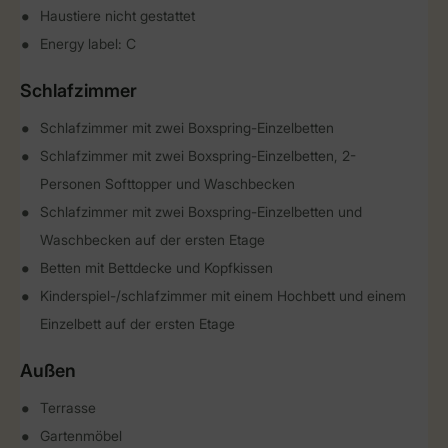
Haustiere nicht gestattet
Energy label: C
Schlafzimmer
Schlafzimmer mit zwei Boxspring-Einzelbetten
Schlafzimmer mit zwei Boxspring-Einzelbetten, 2-
Personen Softtopper und Waschbecken
Schlafzimmer mit zwei Boxspring-Einzelbetten und
Waschbecken auf der ersten Etage
Betten mit Bettdecke und Kopfkissen
Kinderspiel-/schlafzimmer mit einem Hochbett und einem
Einzelbett auf der ersten Etage
Außen
Terrasse
Gartenmöbel