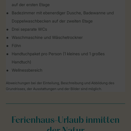
auf der ersten Etage
Badezimmer mit ebenerdiger Dusche, Badewanne und
Doppelwaschbecken auf der zweiten Etage
Drei separate WCs
Waschmaschine und Wäschetrockner
Föhn
Handtuchpaket pro Person (1 kleines und 1 großes
Handtuch)
Wellnessbereich
Abweichungen bei der Einteilung, Beschreibung und Abbildung des
Grundrisses, der Ausstattungen und der Bilder sind möglich.
Ferienhaus-Urlaub inmitten