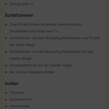
Energy label: A
Schlafzimmer
Zwei Schlafzimmer mit jeweils zwei Boxspring-
Einzelbetten und Flatscreen-TV
Schlafzimmer mit zwei Boxspring-Einzelbetten und TV auf
der ersten Etage
Schlafzimmer mit zwei Boxspring-Einzelbetten auf der
zweiten Etage
Doppelbettnische auf der zweiten Etage
Bei Anreise bezogene Betten
Außen
Terrasse
Sonnenschirm
Gartenmöbel