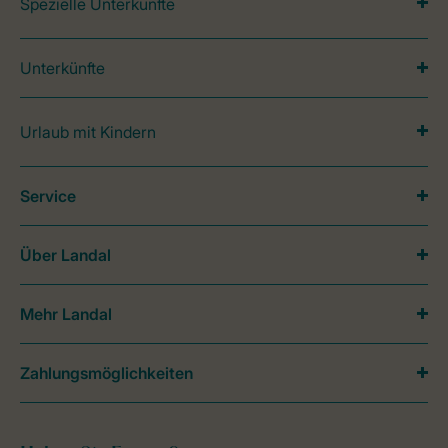
Spezielle Unterkünfte
Unterkünfte
Urlaub mit Kindern
Service
Über Landal
Mehr Landal
Zahlungsmöglichkeiten