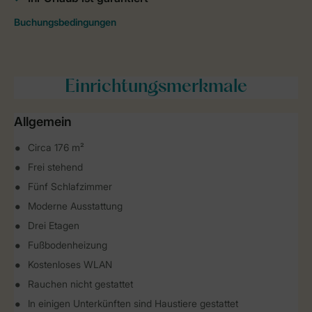
Einrichtungsmerkmale
Allgemein
Circa 176 m²
Frei stehend
Fünf Schlafzimmer
Moderne Ausstattung
Drei Etagen
Fußbodenheizung
Kostenloses WLAN
Rauchen nicht gestattet
In einigen Unterkünften sind Haustiere gestattet