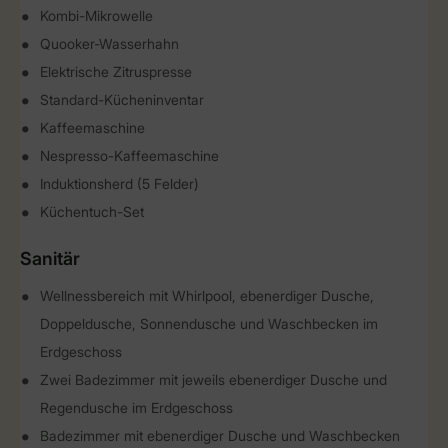
Kombi-Mikrowelle
Quooker-Wasserhahn
Elektrische Zitruspresse
Standard-Kücheninventar
Kaffeemaschine
Nespresso-Kaffeemaschine
Induktionsherd (5 Felder)
Küchentuch-Set
Sanitär
Wellnessbereich mit Whirlpool, ebenerdiger Dusche,
Doppeldusche, Sonnendusche und Waschbecken im
Erdgeschoss
Zwei Badezimmer mit jeweils ebenerdiger Dusche und
Regendusche im Erdgeschoss
Badezimmer mit ebenerdiger Dusche und Waschbecken