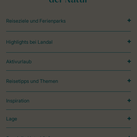
der Natur
Reiseziele und Ferienparks
Highlights bei Landal
Aktivurlaub
Reisetipps und Themen
Inspiration
Lage