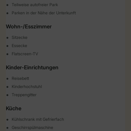
Teilweise autofreier Park
Parken in der Nähe der Unterkunft
Wohn-/Esszimmer
Sitzecke
Essecke
Flatscreen-TV
Kinder-Einrichtungen
Reisebett
Kinderhochstuhl
Treppengitter
Küche
Kühlschrank mit Gefrierfach
Geschirrspülmaschine