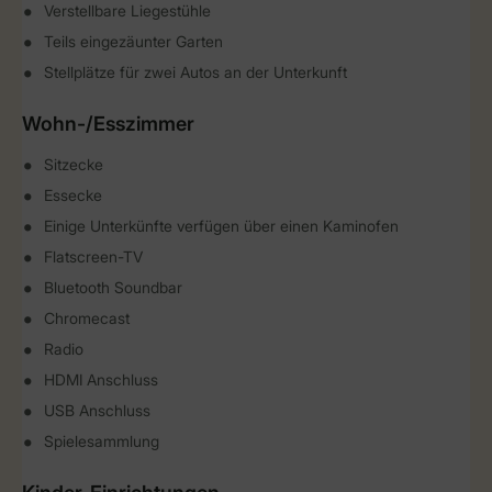
Verstellbare Liegestühle
Teils eingezäunter Garten
Stellplätze für zwei Autos an der Unterkunft
Wohn-/Esszimmer
Sitzecke
Essecke
Einige Unterkünfte verfügen über einen Kaminofen
Flatscreen-TV
Bluetooth Soundbar
Chromecast
Radio
HDMI Anschluss
USB Anschluss
Spielesammlung