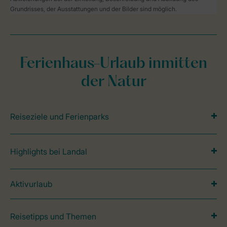
Grundrisses, der Ausstattungen und der Bilder sind möglich.
Ferienhaus-Urlaub inmitten
der Natur
Reiseziele und Ferienparks
Highlights bei Landal
Aktivurlaub
Reisetipps und Themen