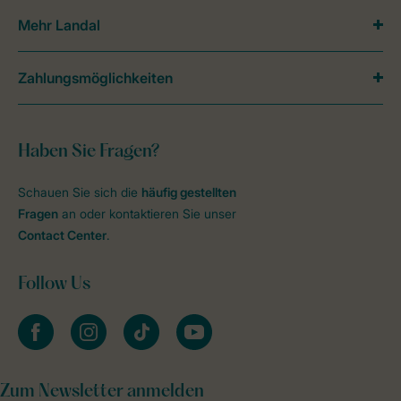
Mehr Landal
Zahlungsmöglichkeiten
Haben Sie Fragen?
Schauen Sie sich die
häufig gestellten
Fragen
an oder kontaktieren Sie unser
Contact Center
.
Follow Us
facebook
instagram
tiktok
youtube
Zum Newsletter anmelden