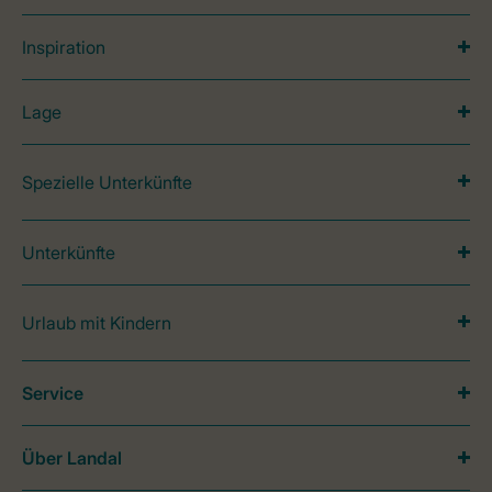
Inspiration
Lage
Spezielle Unterkünfte
Unterkünfte
Urlaub mit Kindern
Service
Über Landal