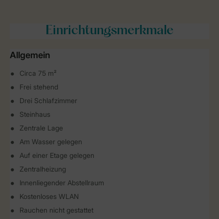
Einrichtungsmerkmale
Allgemein
Circa 75 m²
Frei stehend
Drei Schlafzimmer
Steinhaus
Zentrale Lage
Am Wasser gelegen
Auf einer Etage gelegen
Zentralheizung
Innenliegender Abstellraum
Kostenloses WLAN
Rauchen nicht gestattet