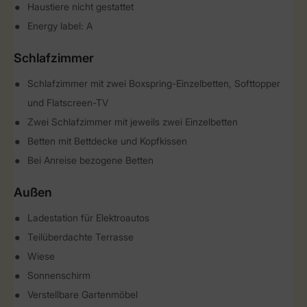
Haustiere nicht gestattet
Energy label: A
Schlafzimmer
Schlafzimmer mit zwei Boxspring-Einzelbetten, Softtopper
und Flatscreen-TV
Zwei Schlafzimmer mit jeweils zwei Einzelbetten
Betten mit Bettdecke und Kopfkissen
Bei Anreise bezogene Betten
Außen
Ladestation für Elektroautos
Teilüberdachte Terrasse
Wiese
Sonnenschirm
Verstellbare Gartenmöbel