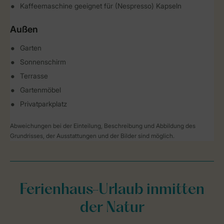
Kaffeemaschine geeignet für (Nespresso) Kapseln
Außen
Garten
Sonnenschirm
Terrasse
Gartenmöbel
Privatparkplatz
Abweichungen bei der Einteilung, Beschreibung und Abbildung des
Grundrisses, der Ausstattungen und der Bilder sind möglich.
Ferienhaus-Urlaub inmitten
der Natur