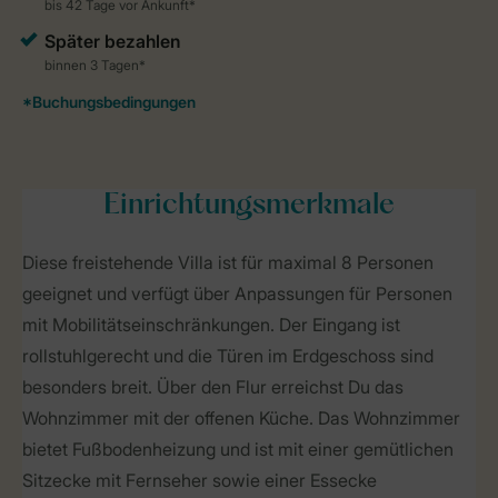
Einrichtungsmerkmale
Diese freistehende Villa ist für maximal 8 Personen
geeignet und verfügt über Anpassungen für Personen
mit Mobilitätseinschränkungen. Der Eingang ist
rollstuhlgerecht und die Türen im Erdgeschoss sind
besonders breit. Über den Flur erreichst Du das
Wohnzimmer mit der offenen Küche. Das Wohnzimmer
bietet Fußbodenheizung und ist mit einer gemütlichen
Sitzecke mit Fernseher sowie einer Essecke