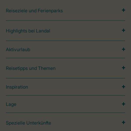
Reiseziele und Ferienparks
Highlights bei Landal
Aktivurlaub
Reisetipps und Themen
Inspiration
Lage
Spezielle Unterkünfte