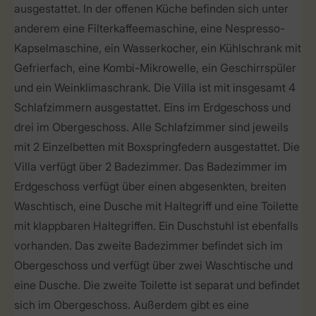
ausgestattet. In der offenen Küche befinden sich unter
anderem eine Filterkaffeemaschine, eine Nespresso-
Kapselmaschine, ein Wasserkocher, ein Kühlschrank mit
Gefrierfach, eine Kombi-Mikrowelle, ein Geschirrspüler
und ein Weinklimaschrank. Die Villa ist mit insgesamt 4
Schlafzimmern ausgestattet. Eins im Erdgeschoss und
drei im Obergeschoss. Alle Schlafzimmer sind jeweils
mit 2 Einzelbetten mit Boxspringfedern ausgestattet. Die
Villa verfügt über 2 Badezimmer. Das Badezimmer im
Erdgeschoss verfügt über einen abgesenkten, breiten
Waschtisch, eine Dusche mit Haltegriff und eine Toilette
mit klappbaren Haltegriffen. Ein Duschstuhl ist ebenfalls
vorhanden. Das zweite Badezimmer befindet sich im
Obergeschoss und verfügt über zwei Waschtische und
eine Dusche. Die zweite Toilette ist separat und befindet
sich im Obergeschoss. Außerdem gibt es eine