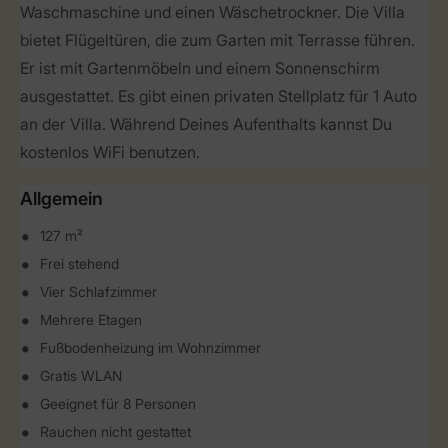
Waschmaschine und einen Wäschetrockner. Die Villa
bietet Flügeltüren, die zum Garten mit Terrasse führen.
Er ist mit Gartenmöbeln und einem Sonnenschirm
ausgestattet. Es gibt einen privaten Stellplatz für 1 Auto
an der Villa. Während Deines Aufenthalts kannst Du
kostenlos WiFi benutzen.
Allgemein
127 m²
Frei stehend
Vier Schlafzimmer
Mehrere Etagen
Fußbodenheizung im Wohnzimmer
Gratis WLAN
Geeignet für 8 Personen
Rauchen nicht gestattet