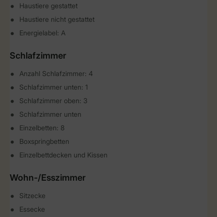
Haustiere gestattet
Haustiere nicht gestattet
Energielabel: A
Schlafzimmer
Anzahl Schlafzimmer: 4
Schlafzimmer unten: 1
Schlafzimmer oben: 3
Schlafzimmer unten
Einzelbetten: 8
Boxspringbetten
Einzelbettdecken und Kissen
Wohn-/Esszimmer
Sitzecke
Essecke