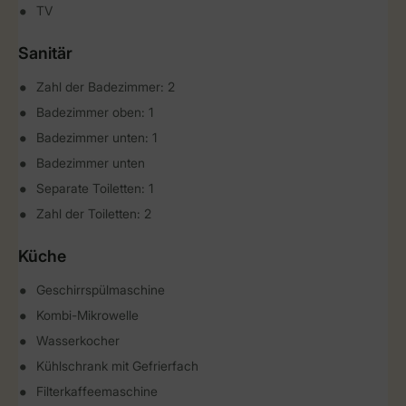
TV
Sanitär
Zahl der Badezimmer: 2
Badezimmer oben: 1
Badezimmer unten: 1
Badezimmer unten
Separate Toiletten: 1
Zahl der Toiletten: 2
Küche
Geschirrspülmaschine
Kombi-Mikrowelle
Wasserkocher
Kühlschrank mit Gefrierfach
Filterkaffeemaschine