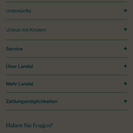
Unterkünfte
Urlaub mit Kindern
Service
Über Landal
Mehr Landal
Zahlungsmöglichkeiten
Haben Sie Fragen?