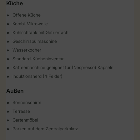
Küche
Offene Küche
Kombi-Mikrowelle
Kühlschrank mit Gefrierfach
Geschirrspülmaschine
Wasserkocher
Standard-Kücheninventar
Kaffeemaschine geeignet für (Nespresso) Kapseln
Induktionsherd (4 Felder)
Außen
Sonnenschirm
Terrasse
Gartenmöbel
Parken auf dem Zentralparkplatz