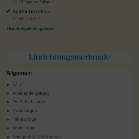
Einrichtungsmerkmale
Allgemein
57 m²
Aneinandergebaut
Ein Schlafzimmer
Zwei Etagen
Klimaanlage
Abstellraum
Geeignet für 2 Personen