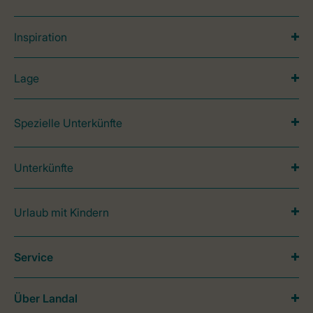
Inspiration
Lage
Spezielle Unterkünfte
Unterkünfte
Urlaub mit Kindern
Service
Über Landal