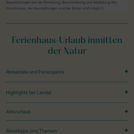
Abweichungen bei der Einteilung, Beschreibung und Abbildung des
Grundrisses, der Ausstattungen und der Bilder sind möglich.
Ferienhaus-Urlaub inmitten
der Natur
Reiseziele und Ferienparks
Highlights bei Landal
Aktivurlaub
Reisetipps und Themen