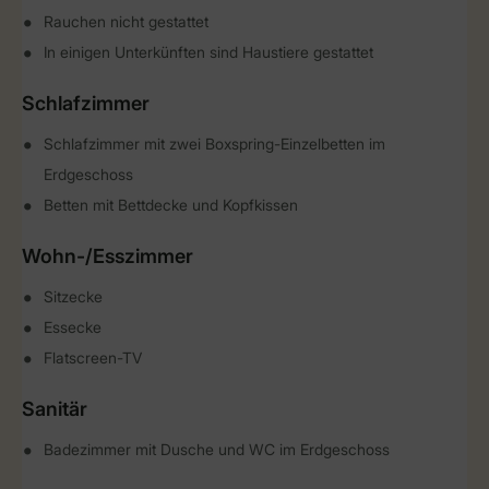
Rauchen nicht gestattet
In einigen Unterkünften sind Haustiere gestattet
Schlafzimmer
Schlafzimmer mit zwei Boxspring-Einzelbetten im
Erdgeschoss
Betten mit Bettdecke und Kopfkissen
Wohn-/Esszimmer
Sitzecke
Essecke
Flatscreen-TV
Sanitär
Badezimmer mit Dusche und WC im Erdgeschoss