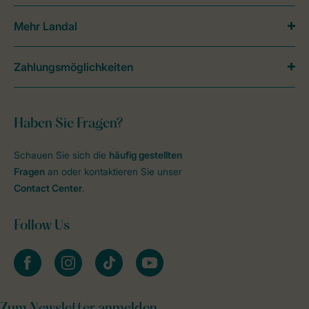
Mehr Landal
Zahlungsmöglichkeiten
Haben Sie Fragen?
Schauen Sie sich die
häufig gestellten
Fragen
an oder kontaktieren Sie unser
Contact Center
.
Follow Us
facebook
instagram
tiktok
youtube