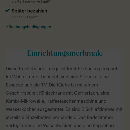
Einrichtungsmerkmale
Diese freistehende Lodge ist für 4 Personen geeignet.
Im Wohnzimmer befindet sich eine Sitzecke, eine
Essecke und ein TV. Die Küche ist mit einem
Geschirrspüler, Kühlschrank mit Gefrierfach, eine
Kombi-Mikrowelle, Kaffeetaschenmaschine und
Wasserkocher ausgestattet. Es sind 2 Schlafzimmer mit
jeweils 2 Einzelbetten vorhanden. Das Badezimmer
verfügt über eine Waschbecken und eine begehbare