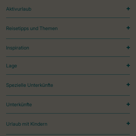
Aktivurlaub
Reisetipps und Themen
Inspiration
Lage
Spezielle Unterkünfte
Unterkünfte
Urlaub mit Kindern