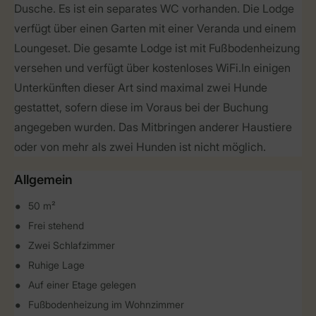
Dusche. Es ist ein separates WC vorhanden. Die Lodge
verfügt über einen Garten mit einer Veranda und einem
Loungeset. Die gesamte Lodge ist mit Fußbodenheizung
versehen und verfügt über kostenloses WiFi.In einigen
Unterkünften dieser Art sind maximal zwei Hunde
gestattet, sofern diese im Voraus bei der Buchung
angegeben wurden. Das Mitbringen anderer Haustiere
oder von mehr als zwei Hunden ist nicht möglich.
Allgemein
50 m²
Frei stehend
Zwei Schlafzimmer
Ruhige Lage
Auf einer Etage gelegen
Fußbodenheizung im Wohnzimmer