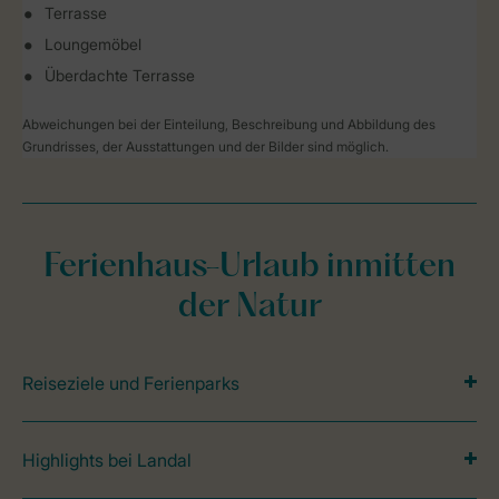
Terrasse
Loungemöbel
Überdachte Terrasse
Abweichungen bei der Einteilung, Beschreibung und Abbildung des
Grundrisses, der Ausstattungen und der Bilder sind möglich.
Ferienhaus-Urlaub inmitten
der Natur
Reiseziele und Ferienparks
Highlights bei Landal