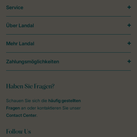
Service
Über Landal
Mehr Landal
Zahlungsmöglichkeiten
Haben Sie Fragen?
Schauen Sie sich die
häufig gestellten
Fragen
an oder kontaktieren Sie unser
Contact Center
.
Follow Us