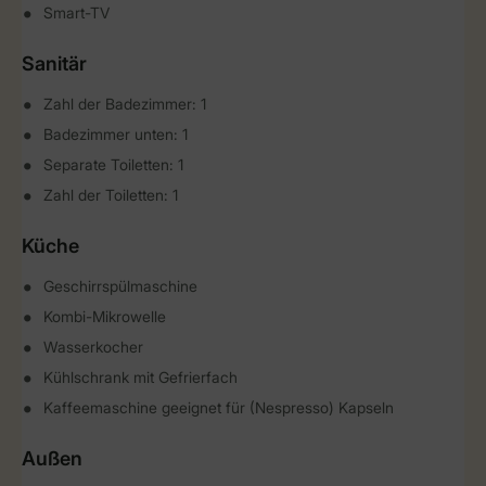
Smart-TV
Sanitär
Zahl der Badezimmer: 1
Badezimmer unten: 1
Separate Toiletten: 1
Zahl der Toiletten: 1
Küche
Geschirrspülmaschine
Kombi-Mikrowelle
Wasserkocher
Kühlschrank mit Gefrierfach
Kaffeemaschine geeignet für (Nespresso) Kapseln
Außen