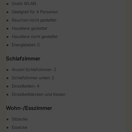
Gratis WLAN
Geeignet für 4 Personen
Rauchen nicht gestattet
Haustiere gestattet
Haustiere nicht gestattet
Energielabel: C
Schlafzimmer
Anzahl Schlafzimmer: 2
Schlafzimmer unten: 2
Einzelbetten: 4
Einzelbettdecken und Kissen
Wohn-/Esszimmer
Sitzecke
Essecke