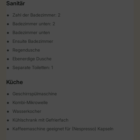
Sanitär
Zahl der Badezimmer: 2
Badezimmer unten: 2
Badezimmer unten
Ensuite Badezimmer
Regendusche
Ebenerdige Dusche
Separate Toiletten: 1
Küche
Geschirrspülmaschine
Kombi-Mikrowelle
Wasserkocher
Kühlschrank mit Gefrierfach
Kaffeemaschine geeignet für (Nespresso) Kapseln