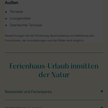
Außen
Terrasse
Loungemöbel
Überdachte Terrasse
Abweichungen bei der Einteilung, Beschreibung und Abbildung des
Grundrisses, der Ausstattungen und der Bilder sind möglich.
Ferienhaus-Urlaub inmitten
der Natur
Reiseziele und Ferienparks