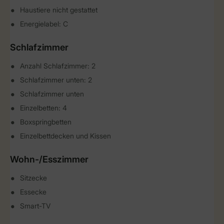
Haustiere nicht gestattet
Energielabel: C
Schlafzimmer
Anzahl Schlafzimmer: 2
Schlafzimmer unten: 2
Schlafzimmer unten
Einzelbetten: 4
Boxspringbetten
Einzelbettdecken und Kissen
Wohn-/Esszimmer
Sitzecke
Essecke
Smart-TV