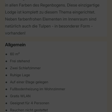
in allen Farben des Regenbogens. Diese einzigartige
Lodge ist komplett zu diesem Thema eingerichtet.
Neben farbenfrohen Elementen im Innenraum sind
natürlich auch die Tulpen - in besonderer Form -
vorhanden!
Allgemein
60 m²
Frei stehend
Zwei Schlafzimmer
Ruhige Lage
Auf einer Etage gelegen
Fußbodenheizung im Wohnzimmer
Gratis WLAN
Geeignet für 4 Personen
Rauchen nicht gestattet