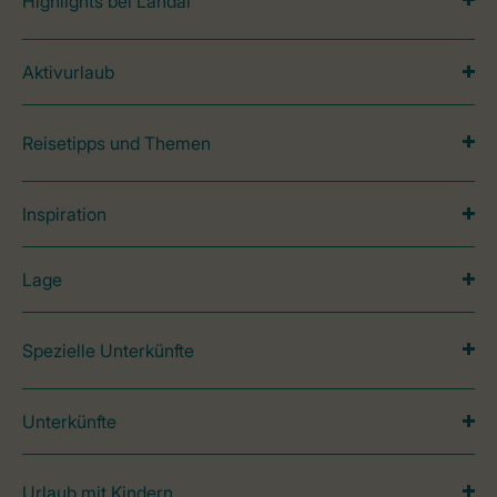
Highlights bei Landal
Aktivurlaub
Reisetipps und Themen
Inspiration
Lage
Spezielle Unterkünfte
Unterkünfte
Urlaub mit Kindern