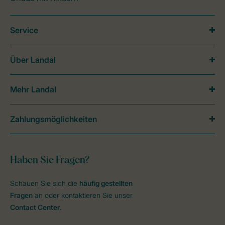
Service
Über Landal
Mehr Landal
Zahlungsmöglichkeiten
Haben Sie Fragen?
Schauen Sie sich die
häufig gestellten
Fragen
an oder kontaktieren Sie unser
Contact Center
.