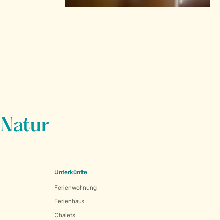
 Natur
Unterkünfte
Ferienwohnung
Ferienhaus
Chalets