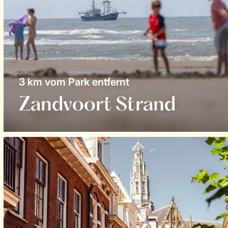
3 km vom Park entfernt
Zandvoort Strand