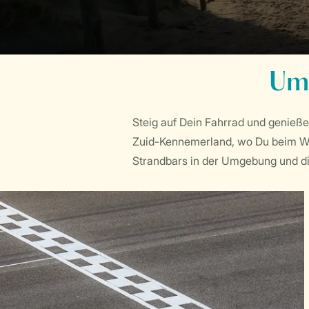
Um
Steig auf Dein Fahrrad und genieße
Zuid-Kennemerland, wo Du beim Wan
Strandbars in der Umgebung und di