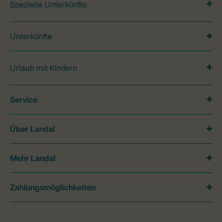
Spezielle Unterkünfte
Unterkünfte
Urlaub mit Kindern
Service
Über Landal
Mehr Landal
Zahlungsmöglichkeiten