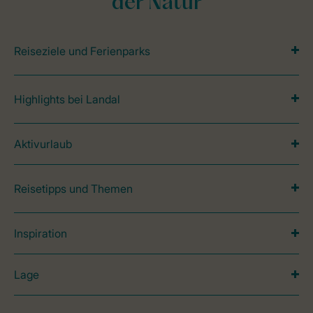
der Natur
Reiseziele und Ferienparks
Highlights bei Landal
Aktivurlaub
Reisetipps und Themen
Inspiration
Lage