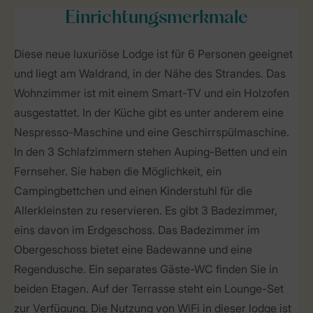
Einrichtungsmerkmale
Diese neue luxuriöse Lodge ist für 6 Personen geeignet
und liegt am Waldrand, in der Nähe des Strandes. Das
Wohnzimmer ist mit einem Smart-TV und ein Holzofen
ausgestattet. In der Küche gibt es unter anderem eine
Nespresso-Maschine und eine Geschirrspülmaschine.
In den 3 Schlafzimmern stehen Auping-Betten und ein
Fernseher. Sie haben die Möglichkeit, ein
Campingbettchen und einen Kinderstuhl für die
Allerkleinsten zu reservieren. Es gibt 3 Badezimmer,
eins davon im Erdgeschoss. Das Badezimmer im
Obergeschoss bietet eine Badewanne und eine
Regendusche. Ein separates Gäste-WC finden Sie in
beiden Etagen. Auf der Terrasse steht ein Lounge-Set
zur Verfügung. Die Nutzung von WiFi in dieser lodge ist