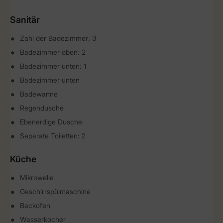
Sanitär
Zahl der Badezimmer: 3
Badezimmer oben: 2
Badezimmer unten: 1
Badezimmer unten
Badewanne
Regendusche
Ebenerdige Dusche
Separate Toiletten: 2
Küche
Mikrowelle
Geschirrspülmaschine
Backofen
Wasserkocher