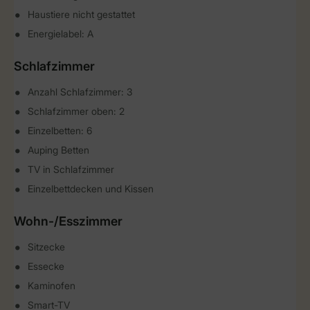
Haustiere nicht gestattet
Energielabel: A
Schlafzimmer
Anzahl Schlafzimmer: 3
Schlafzimmer oben: 2
Einzelbetten: 6
Auping Betten
TV in Schlafzimmer
Einzelbettdecken und Kissen
Wohn-/Esszimmer
Sitzecke
Essecke
Kaminofen
Smart-TV