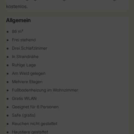
kostenlos.
Allgemein
86 m²
Frei stehend
Drei Schlafzimmer
In Strandnähe
Ruhige Lage
Am Wald gelegen
Mehrere Etagen
Fußbodenheizung im Wohnzimmer
Gratis WLAN
Geeignet für 6 Personen
Safe (gratis)
Rauchen nicht gestattet
Haustiere gestattet