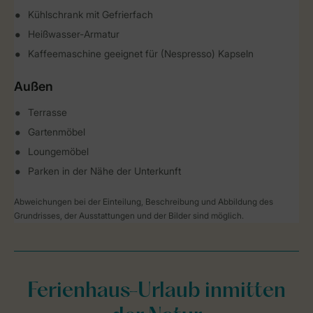
Kühlschrank mit Gefrierfach
Heißwasser-Armatur
Kaffeemaschine geeignet für (Nespresso) Kapseln
Außen
Terrasse
Gartenmöbel
Loungemöbel
Parken in der Nähe der Unterkunft
Abweichungen bei der Einteilung, Beschreibung und Abbildung des
Grundrisses, der Ausstattungen und der Bilder sind möglich.
Ferienhaus-Urlaub inmitten