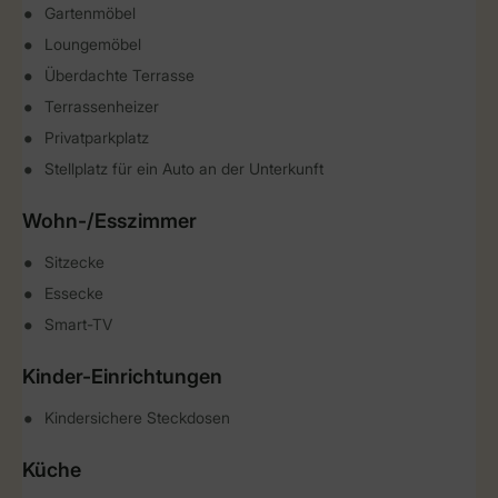
Gartenmöbel
Loungemöbel
Überdachte Terrasse
Terrassenheizer
Privatparkplatz
Stellplatz für ein Auto an der Unterkunft
Wohn-/Esszimmer
Sitzecke
Essecke
Smart-TV
Kinder-Einrichtungen
Kindersichere Steckdosen
Küche