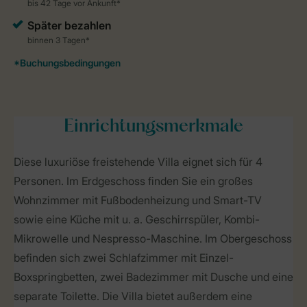
Einrichtungsmerkmale
Diese luxuriöse freistehende Villa eignet sich für 4
Personen. Im Erdgeschoss finden Sie ein großes
Wohnzimmer mit Fußbodenheizung und Smart-TV
sowie eine Küche mit u. a. Geschirrspüler, Kombi-
Mikrowelle und Nespresso-Maschine. Im Obergeschoss
befinden sich zwei Schlafzimmer mit Einzel-
Boxspringbetten, zwei Badezimmer mit Dusche und eine
separate Toilette. Die Villa bietet außerdem eine