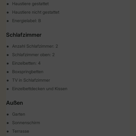
Haustiere gestattet
Haustiere nicht gestattet
Energielabel: B
Schlafzimmer
Anzahl Schlafzimmer: 2
Schlafzimmer oben: 2
Einzelbetten: 4
Boxspringbetten
TV in Schlafzimmer
Einzelbettdecken und Kissen
Außen
Garten
Sonnenschirm
Terrasse