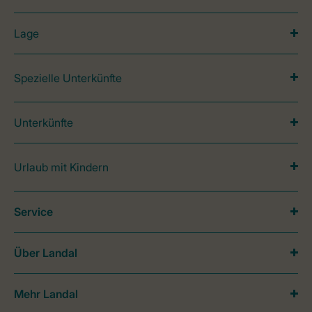
Lage
Spezielle Unterkünfte
Unterkünfte
Urlaub mit Kindern
Service
Über Landal
Mehr Landal