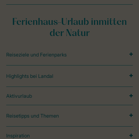
Ferienhaus-Urlaub inmitten
der Natur
Reiseziele und Ferienparks
Highlights bei Landal
Aktivurlaub
Reisetipps und Themen
Inspiration