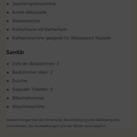
Geschirrspülmaschine
Kombi-Mikrowelle
Wasserkocher
Kühlschrank mit Gefrierfach
Kaffeemaschine geeignet für (Nespresso) Kapseln
Sanitär
Zahl der Badezimmer: 2
Badezimmer oben: 2
Dusche
Separate Toiletten: 2
Wäschetrockner
Waschmaschine
Abweichungen bei der Einteilung, Beschreibung und Abbildung des
Grundrisses, der Ausstattungen und der Bilder sind möglich.