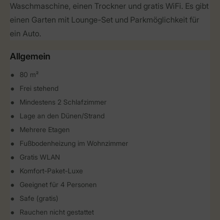
Waschmaschine, einen Trockner und gratis WiFi. Es gibt
einen Garten mit Lounge-Set und Parkmöglichkeit für
ein Auto.
Allgemein
80 m²
Frei stehend
Mindestens 2 Schlafzimmer
Lage an den Dünen/Strand
Mehrere Etagen
Fußbodenheizung im Wohnzimmer
Gratis WLAN
Komfort-Paket-Luxe
Geeignet für 4 Personen
Safe (gratis)
Rauchen nicht gestattet