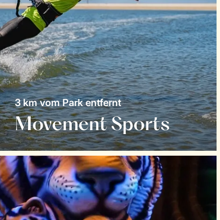
3 km vom Park entfernt
Movement Sports