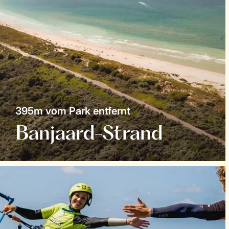
395m vom Park entfernt
Banjaard-Strand