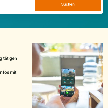
Suchen