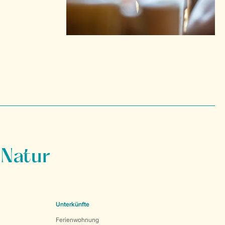
 Natur
Unterkünfte
Ferienwohnung