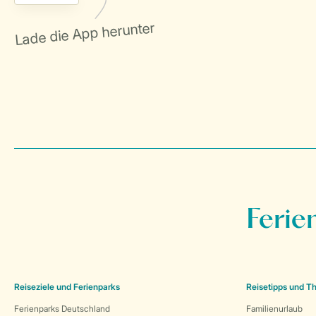
Ferie
Reiseziele und Ferienparks
Reisetipps und 
Ferienparks Deutschland
Familienurlaub