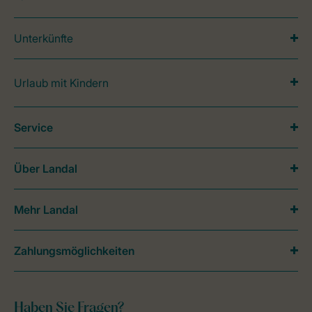
Unterkünfte
Urlaub mit Kindern
Service
Über Landal
Mehr Landal
Zahlungsmöglichkeiten
Haben Sie Fragen?