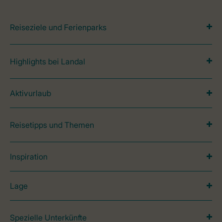
Reiseziele und Ferienparks
Highlights bei Landal
Aktivurlaub
Reisetipps und Themen
Inspiration
Lage
Spezielle Unterkünfte