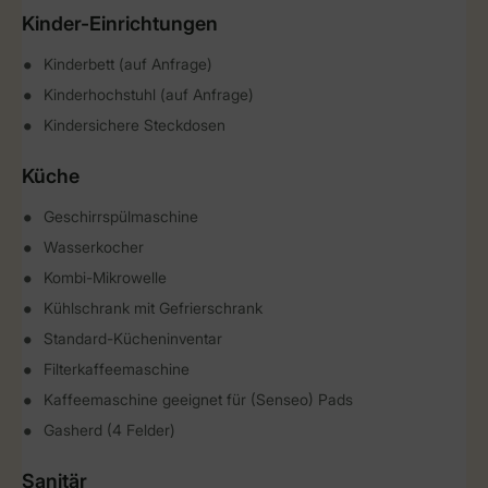
Kinder-Einrichtungen
Kinderbett (auf Anfrage)
Kinderhochstuhl (auf Anfrage)
Kindersichere Steckdosen
Küche
Geschirrspülmaschine
Wasserkocher
Kombi-Mikrowelle
Kühlschrank mit Gefrierschrank
Standard-Kücheninventar
Filterkaffeemaschine
Kaffeemaschine geeignet für (Senseo) Pads
Gasherd (4 Felder)
Sanitär