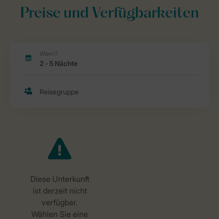
Preise und Verfügbarkeiten