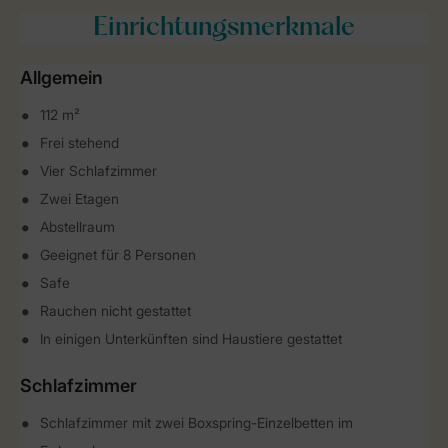
Einrichtungsmerkmale
Allgemein
112 m²
Frei stehend
Vier Schlafzimmer
Zwei Etagen
Abstellraum
Geeignet für 8 Personen
Safe
Rauchen nicht gestattet
In einigen Unterkünften sind Haustiere gestattet
Schlafzimmer
Schlafzimmer mit zwei Boxspring-Einzelbetten im