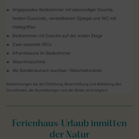
Angepasstes Badezimmer mit ebenerdiger Dusche,
festem Duschsitz, verstellbarem Spiegel und WC mit
Haltegriffen
Badezimmer mit Dusche auf der ersten Etage
Zwei separate WCs
Infrarotsauna im Badezimmer
Waschmaschine
Als Sonderwunsch buchbar: Wäschetrockner
Abweichungen bei der Einteilung, Beschreibung und Abbildung des
Grundrisses, der Ausstattungen und der Bilder sind möglich.
Ferienhaus-Urlaub inmitten
der Natur