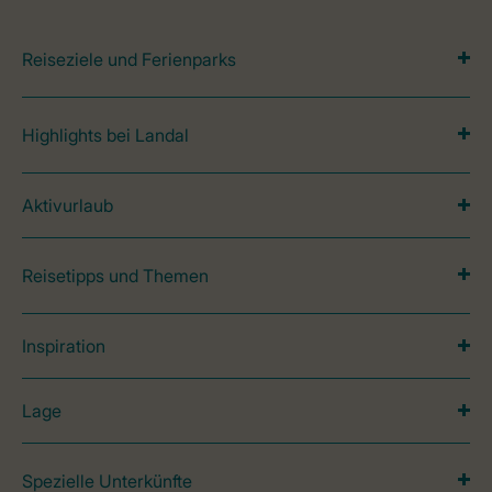
Reiseziele und Ferienparks
Highlights bei Landal
Aktivurlaub
Reisetipps und Themen
Inspiration
Lage
Spezielle Unterkünfte