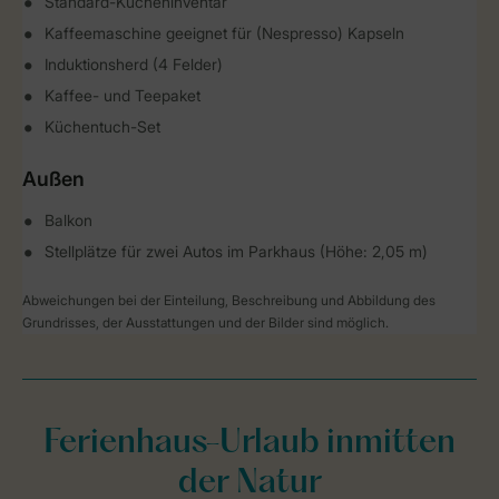
Standard-Kücheninventar
Kaffeemaschine geeignet für (Nespresso) Kapseln
Induktionsherd (4 Felder)
Kaffee- und Teepaket
Küchentuch-Set
Außen
Balkon
Stellplätze für zwei Autos im Parkhaus (Höhe: 2,05 m)
Abweichungen bei der Einteilung, Beschreibung und Abbildung des
Grundrisses, der Ausstattungen und der Bilder sind möglich.
Ferienhaus-Urlaub inmitten
der Natur