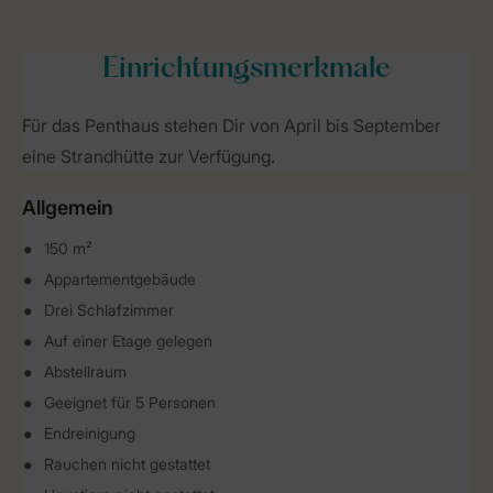
Einrichtungsmerkmale
Für das Penthaus stehen Dir von April bis September
eine Strandhütte zur Verfügung.
Allgemein
150 m²
Appartementgebäude
Drei Schlafzimmer
Auf einer Etage gelegen
Abstellraum
Geeignet für 5 Personen
Endreinigung
Rauchen nicht gestattet