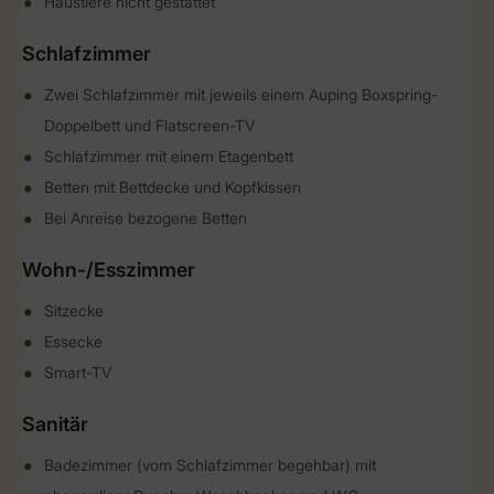
Haustiere nicht gestattet
Schlafzimmer
Zwei Schlafzimmer mit jeweils einem Auping Boxspring-
Doppelbett und Flatscreen-TV
Schlafzimmer mit einem Etagenbett
Betten mit Bettdecke und Kopfkissen
Bei Anreise bezogene Betten
Wohn-/Esszimmer
Sitzecke
Essecke
Smart-TV
Sanitär
Badezimmer (vom Schlafzimmer begehbar) mit