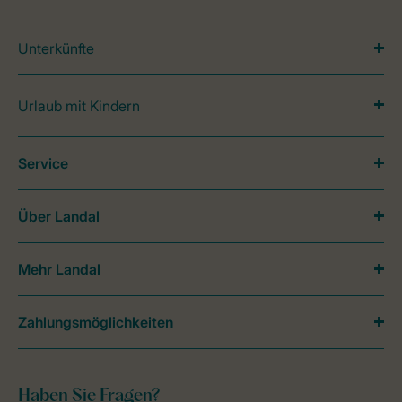
Unterkünfte
Urlaub mit Kindern
Service
Über Landal
Mehr Landal
Zahlungsmöglichkeiten
Haben Sie Fragen?