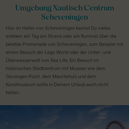
Umgebung Nautisch Centrum
Scheveningen
Hier im Hafen von Scheveningen kannst Du vieles
erleben: ein Tag am Strand oder ein Bummel über die
belebte Promenade von Scheveningen, zum Beispiel mit
einem Besuch der Lego World oder der Unter- und
Überwasserwelt von Sea Life. Ein Besuch im
historischen Stadtzentrum mit Museen wie dem
Gevangen Poort, dem Mauritshuis und dem
Kunstmuseum sollte in Deinem Urlaub auch nicht
fehlen.