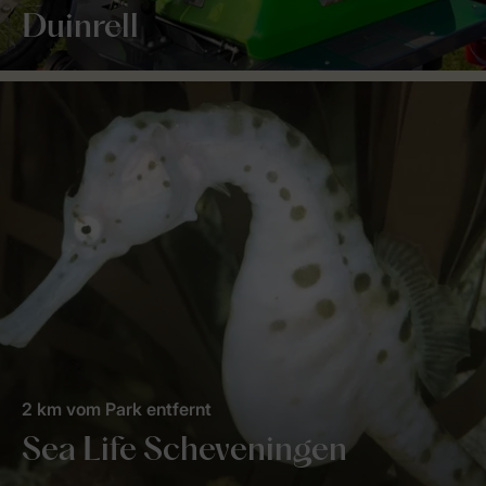
Duinrell
2 km vom Park entfernt
Sea Life Scheveningen