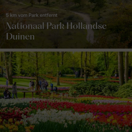
5 km vom Park entfernt
Nationaal Park Hollandse
Duinen