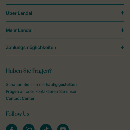
Über Landal
Mehr Landal
Zahlungsmöglichkeiten
Haben Sie Fragen?
Schauen Sie sich die
häufig gestellten
Fragen
an oder kontaktieren Sie unser
Contact Center
.
Follow Us
facebook
instagram
tiktok
youtube