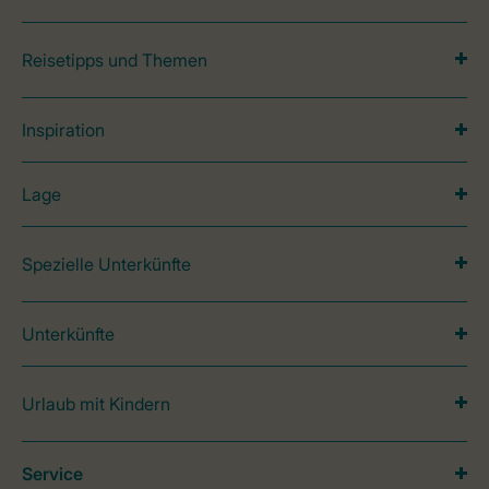
Reisetipps und Themen
Inspiration
Lage
Spezielle Unterkünfte
Unterkünfte
Urlaub mit Kindern
Service