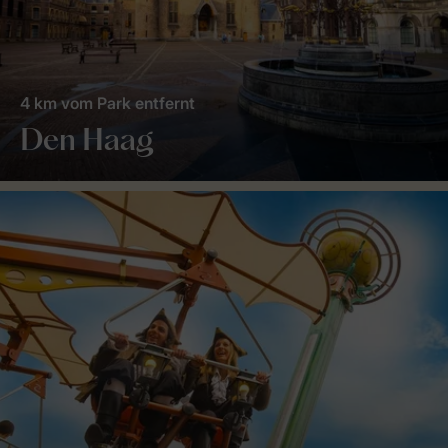
4 km vom Park entfernt
Den Haag