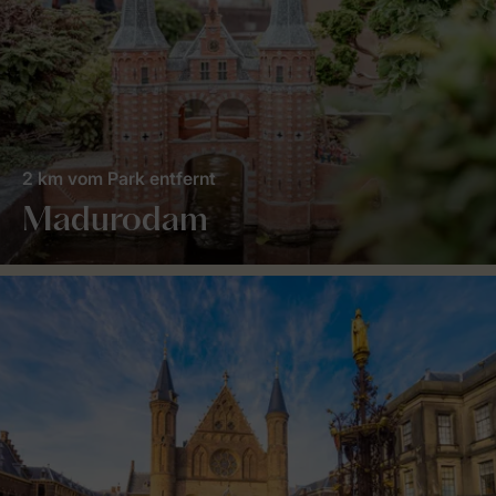
2 km vom Park entfernt
Madurodam