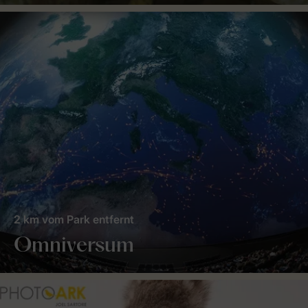
2 km vom Park entfernt
Omniversum