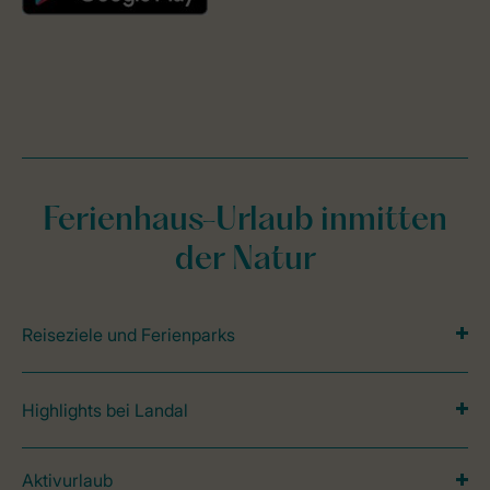
Ferienhaus-Urlaub inmitten
der Natur
Reiseziele und Ferienparks
Highlights bei Landal
Aktivurlaub