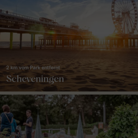
2 km vom Park entfernt
Scheveningen