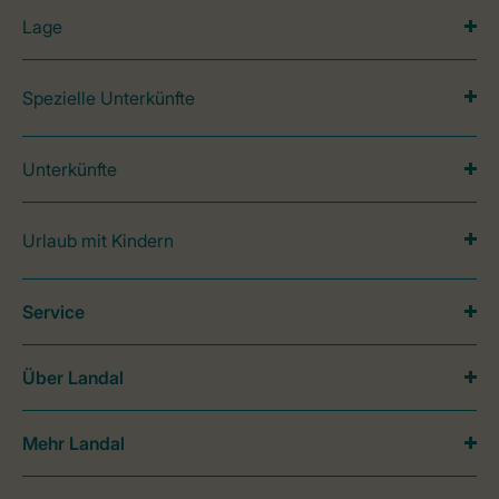
Lage
Spezielle Unterkünfte
Unterkünfte
Urlaub mit Kindern
Service
Über Landal
Mehr Landal