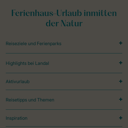
Ferienhaus-Urlaub inmitten
der Natur
Reiseziele und Ferienparks
Highlights bei Landal
Aktivurlaub
Reisetipps und Themen
Inspiration