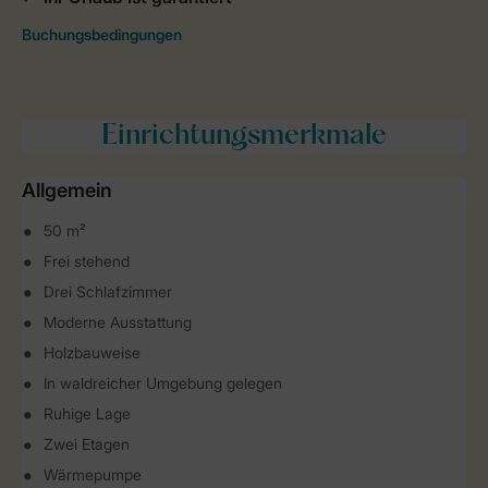
Einrichtungsmerkmale
Allgemein
50 m²
Frei stehend
Drei Schlafzimmer
Moderne Ausstattung
Holzbauweise
In waldreicher Umgebung gelegen
Ruhige Lage
Zwei Etagen
Wärmepumpe