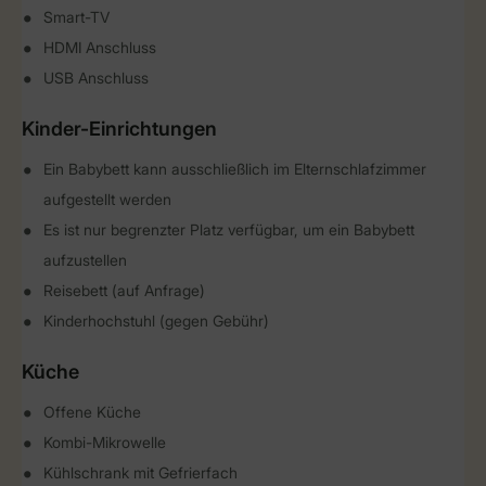
Smart-TV
HDMI Anschluss
USB Anschluss
Kinder-Einrichtungen
Ein Babybett kann ausschließlich im Elternschlafzimmer
aufgestellt werden
Es ist nur begrenzter Platz verfügbar, um ein Babybett
aufzustellen
Reisebett (auf Anfrage)
Kinderhochstuhl (gegen Gebühr)
Küche
Offene Küche
Kombi-Mikrowelle
Kühlschrank mit Gefrierfach