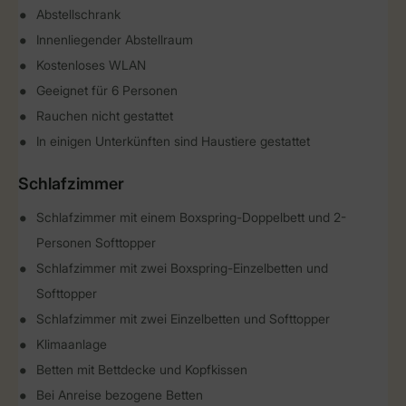
Abstellschrank
Innenliegender Abstellraum
Kostenloses WLAN
Geeignet für 6 Personen
Rauchen nicht gestattet
In einigen Unterkünften sind Haustiere gestattet
Schlafzimmer
Schlafzimmer mit einem Boxspring-Doppelbett und 2-
Personen Softtopper
Schlafzimmer mit zwei Boxspring-Einzelbetten und
Softtopper
Schlafzimmer mit zwei Einzelbetten und Softtopper
Klimaanlage
Betten mit Bettdecke und Kopfkissen
Bei Anreise bezogene Betten