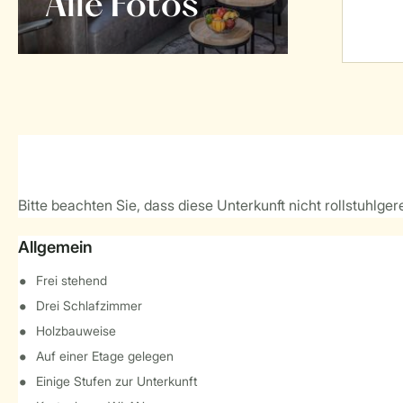
Alle Fotos
Bitte beachten Sie, dass diese Unterkunft nicht rollstuhlgere
Allgemein
Frei stehend
Drei Schlafzimmer
Holzbauweise
Auf einer Etage gelegen
Einige Stufen zur Unterkunft