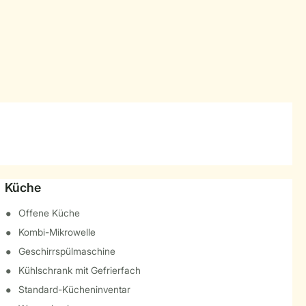
Küche
Offene Küche
Kombi-Mikrowelle
Geschirrspülmaschine
Kühlschrank mit Gefrierfach
Standard-Kücheninventar