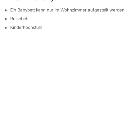
Ein Babybett kann nur im Wohnzimmer aufgestellt werden
Reisebett
Kinderhochstuhl