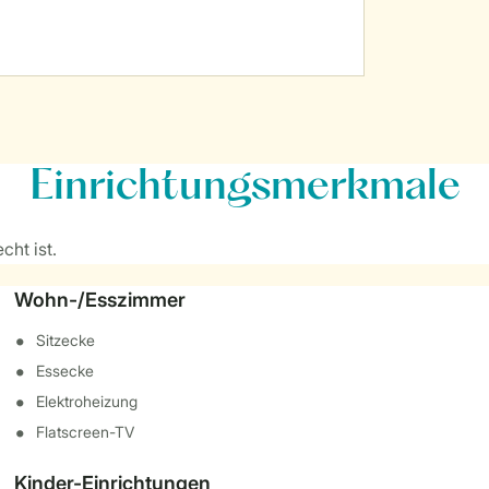
Einrichtungsmerkmale
cht ist.
Wohn-/Esszimmer
Sitzecke
Essecke
Elektroheizung
Flatscreen-TV
Kinder-Einrichtungen