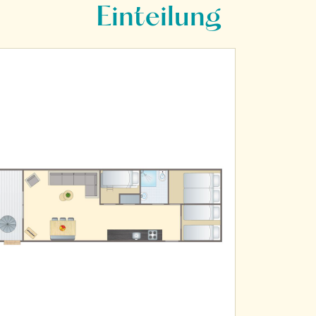
Einteilung