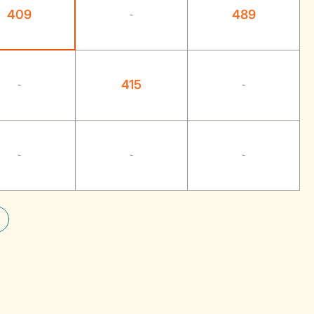
409
489
-
415
-
-
-
-
-