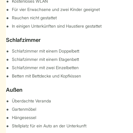
Kostenloses WLAN
Für vier Erwachsene und zwei Kinder geeignet
Rauchen nicht gestattet
In einigen Unterkünften sind Haustiere gestattet
Schlafzimmer
Schlafzimmer mit einem Doppelbett
Schlafzimmer mit einem Etagenbett
Schlafzimmer mit zwei Einzelbetten
Betten mit Bettdecke und Kopfkissen
Außen
Überdachte Veranda
Gartenmöbel
Hängesessel
Stellplatz für ein Auto an der Unterkunft