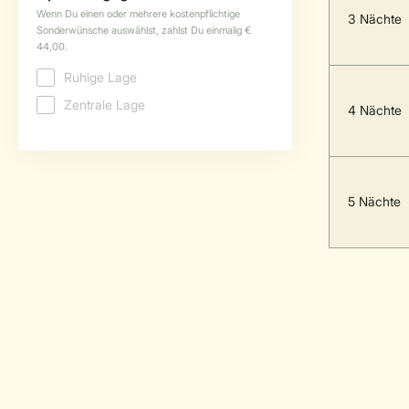
3 Nächte
4 Nächte
5 Nächte