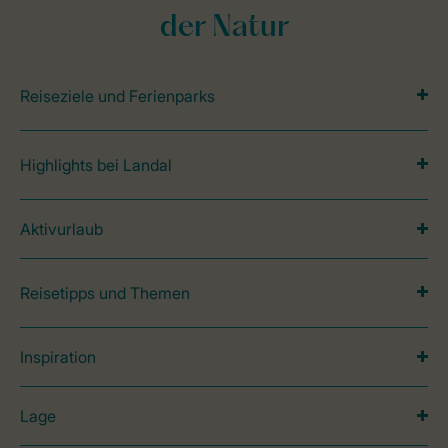
der Natur
Reiseziele und Ferienparks
Highlights bei Landal
Aktivurlaub
Reisetipps und Themen
Inspiration
Lage