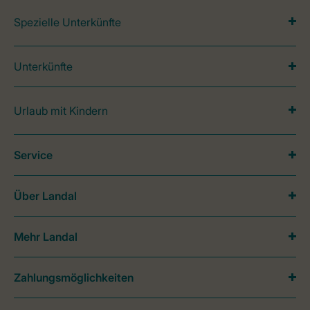
Spezielle Unterkünfte
Unterkünfte
Urlaub mit Kindern
Service
Über Landal
Mehr Landal
Zahlungsmöglichkeiten