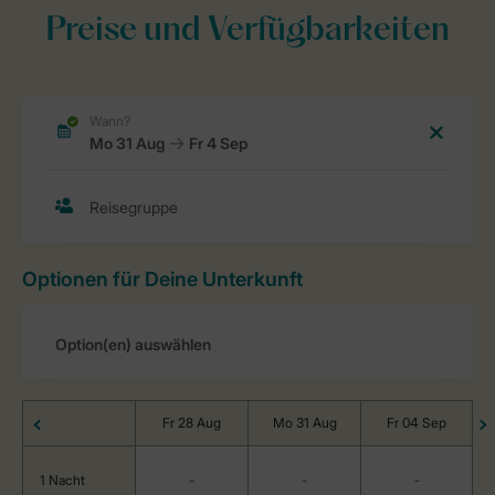
Preise und Verfügbarkeiten
Optionen für Deine Unterkunft
Fr 28 Aug
Mo 31 Aug
Fr 04 Sep
1 Nacht
-
-
-