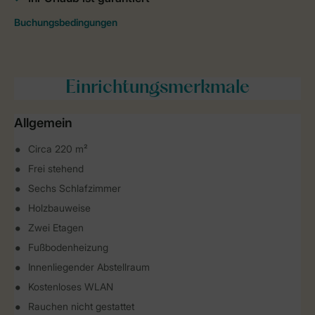
Einrichtungsmerkmale
Allgemein
Circa 220 m²
Frei stehend
Sechs Schlafzimmer
Holzbauweise
Zwei Etagen
Fußbodenheizung
Innenliegender Abstellraum
Kostenloses WLAN
Rauchen nicht gestattet