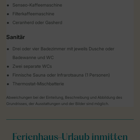
Senseo-Kaffeemaschine
Filterkaffeemaschine
Ceranherd oder Gasherd
Sanitär
Drei oder vier Badezimmer mit jeweils Dusche oder
Badewanne und WC
Zwei separate WCs
Finnische Sauna oder Infrarotsauna (1 Personen)
Thermostat-Mischbatterie
Abweichungen bei der Einteilung, Beschreibung und Abbildung des
Grundrisses, der Ausstattungen und der Bilder sind möglich.
Ferienhaus-Urlaub inmitten