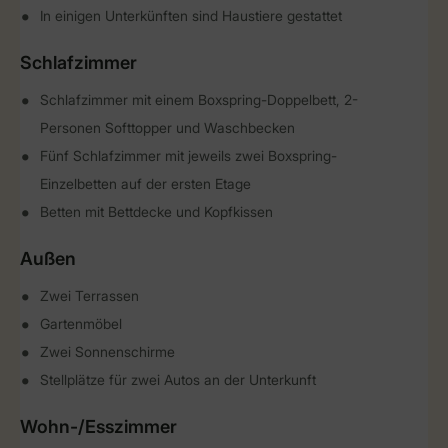
In einigen Unterkünften sind Haustiere gestattet
Schlafzimmer
Schlafzimmer mit einem Boxspring-Doppelbett, 2-
Personen Softtopper und Waschbecken
Fünf Schlafzimmer mit jeweils zwei Boxspring-
Einzelbetten auf der ersten Etage
Betten mit Bettdecke und Kopfkissen
Außen
Zwei Terrassen
Gartenmöbel
Zwei Sonnenschirme
Stellplätze für zwei Autos an der Unterkunft
Wohn-/Esszimmer