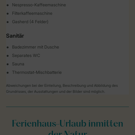
Nespresso-Kaffeemaschine
Filterkaffeemaschine
Gasherd (4 Felder)
Sanitär
Badezimmer mit Dusche
Separates WC
Sauna
Thermostat-Mischbatterie
Abweichungen bei der Einteilung, Beschreibung und Abbildung des
Grundrisses, der Ausstattungen und der Bilder sind möglich.
Ferienhaus-Urlaub inmitten