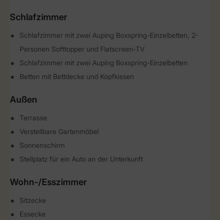
Schlafzimmer
Schlafzimmer mit zwei Auping Boxspring-Einzelbetten, 2-
Personen Softtopper und Flatscreen-TV
Schlafzimmer mit zwei Auping Boxspring-Einzelbetten
Betten mit Bettdecke und Kopfkissen
Außen
Terrasse
Verstellbare Gartenmöbel
Sonnenschirm
Stellplatz für ein Auto an der Unterkunft
Wohn-/Esszimmer
Sitzecke
Essecke