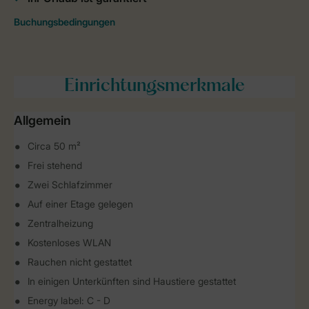
Einrichtungsmerkmale
Allgemein
Circa 50 m²
Frei stehend
Zwei Schlafzimmer
Auf einer Etage gelegen
Zentralheizung
Kostenloses WLAN
Rauchen nicht gestattet
In einigen Unterkünften sind Haustiere gestattet
Energy label: C - D