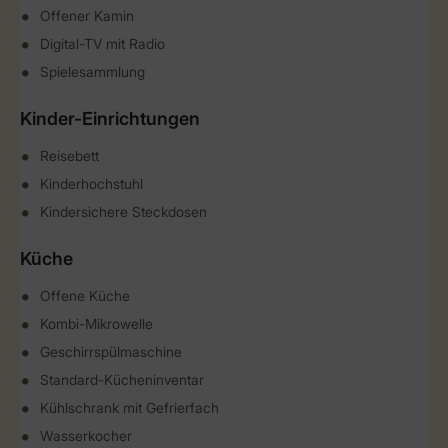
Offener Kamin
Digital-TV mit Radio
Spielesammlung
Kinder-Einrichtungen
Reisebett
Kinderhochstuhl
Kindersichere Steckdosen
Küche
Offene Küche
Kombi-Mikrowelle
Geschirrspülmaschine
Standard-Kücheninventar
Kühlschrank mit Gefrierfach
Wasserkocher