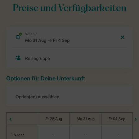
Preise und Verfügbarkeiten
Optionen für Deine Unterkunft
Fr 28 Aug
Mo 31 Aug
Fr 04 Sep
1 Nacht
-
-
-