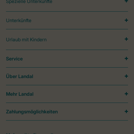
Spezielle Unterkünfte
Unterkünfte
Urlaub mit Kindern
Service
Über Landal
Mehr Landal
Zahlungsmöglichkeiten