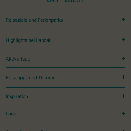
der Natur
Reiseziele und Ferienparks
Highlights bei Landal
Aktivurlaub
Reisetipps und Themen
Inspiration
Lage