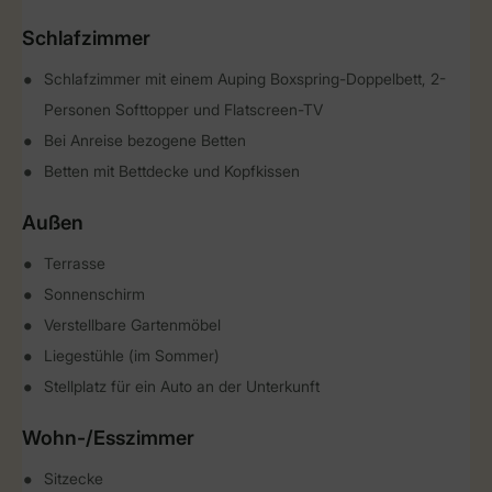
Schlafzimmer
Schlafzimmer mit einem Auping Boxspring-Doppelbett, 2-
Personen Softtopper und Flatscreen-TV
Bei Anreise bezogene Betten
Betten mit Bettdecke und Kopfkissen
Außen
Terrasse
Sonnenschirm
Verstellbare Gartenmöbel
Liegestühle (im Sommer)
Stellplatz für ein Auto an der Unterkunft
Wohn-/Esszimmer
Sitzecke