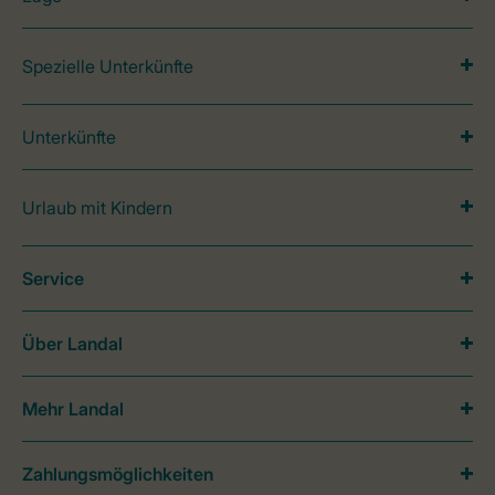
Spezielle Unterkünfte
Unterkünfte
Urlaub mit Kindern
Service
Über Landal
Mehr Landal
Zahlungsmöglichkeiten