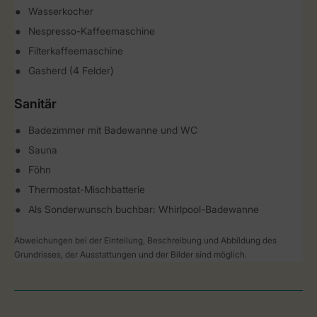
Wasserkocher
Nespresso-Kaffeemaschine
Filterkaffeemaschine
Gasherd (4 Felder)
Sanitär
Badezimmer mit Badewanne und WC
Sauna
Föhn
Thermostat-Mischbatterie
Als Sonderwunsch buchbar: Whirlpool-Badewanne
Abweichungen bei der Einteilung, Beschreibung und Abbildung des
Grundrisses, der Ausstattungen und der Bilder sind möglich.