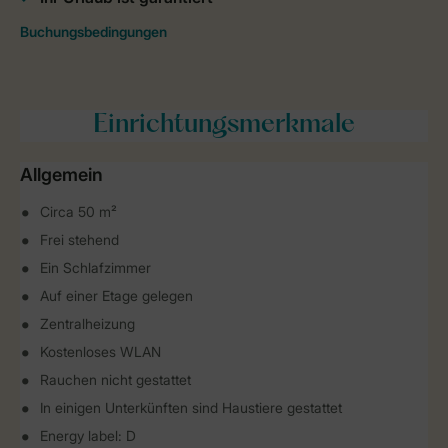
Einrichtungsmerkmale
Allgemein
Circa 50 m²
Frei stehend
Ein Schlafzimmer
Auf einer Etage gelegen
Zentralheizung
Kostenloses WLAN
Rauchen nicht gestattet
In einigen Unterkünften sind Haustiere gestattet
Energy label: D