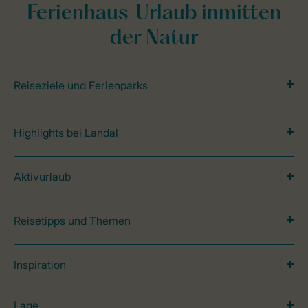
Ferienhaus-Urlaub inmitten
der Natur
Reiseziele und Ferienparks
Highlights bei Landal
Aktivurlaub
Reisetipps und Themen
Inspiration
Lage