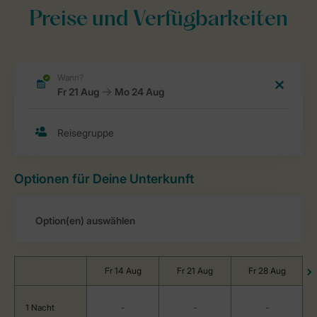
Preise und Verfügbarkeiten
Optionen für Deine Unterkunft
Fr 14 Aug
Fr 21 Aug
Fr 28 Aug
1 Nacht
-
-
-