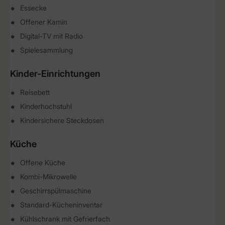
Essecke
Offener Kamin
Digital-TV mit Radio
Spielesammlung
Kinder-Einrichtungen
Reisebett
Kinderhochstuhl
Kindersichere Steckdosen
Küche
Offene Küche
Kombi-Mikrowelle
Geschirrspülmaschine
Standard-Kücheninventar
Kühlschrank mit Gefrierfach