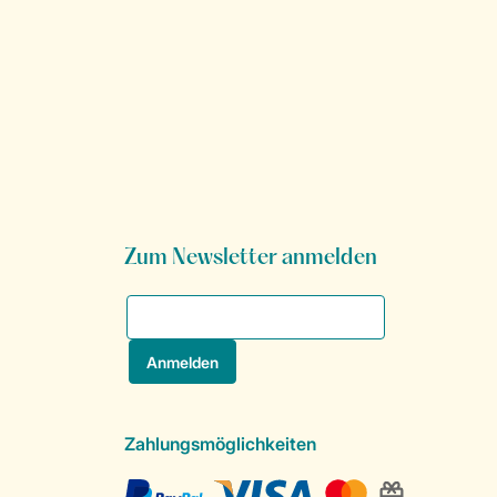
Zum Newsletter anmelden
Zahlungsmöglichkeiten