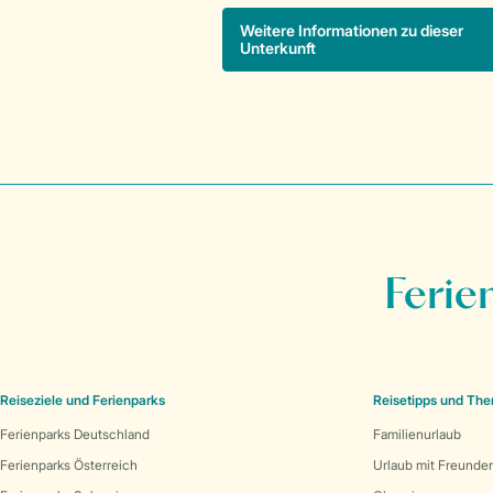
Weitere Informationen zu dieser
Unterkunft
Ferie
Reiseziele und Ferienparks
Reisetipps und Th
Ferienparks Deutschland
Familienurlaub
Ferienparks Österreich
Urlaub mit Freunde