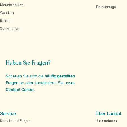
Mountainbiken
Brückentage
Wandern
Reiten
Schwimmen
Haben Sie Fragen?
Schauen Sie sich die
häufig gestellten
Fragen
an oder kontaktieren Sie unser
Contact Center
.
Service
Über Landal
Kontakt und Fragen
Unternehmen