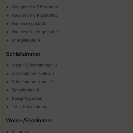
Geeignet für 6 Personen
Rauchen nicht gestattet
Haustiere gestattet
Haustiere nicht gestattet
Energielabel: A
Schlafzimmer
Anzahl Schlafzimmer: 3
Schlafzimmer unten: 1
Schlafzimmer oben: 2
Einzelbetten: 6
Boxspringbetten
TV in Schlafzimmer
Wohn-/Esszimmer
Sitzecke