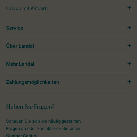
Urlaub mit Kindern
Service
Über Landal
Mehr Landal
Zahlungsmöglichkeiten
Haben Sie Fragen?
Schauen Sie sich die
häufig gestellten
Fragen
an oder kontaktieren Sie unser
Contact Center
.