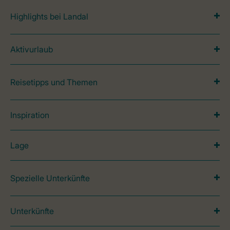
Highlights bei Landal
Aktivurlaub
Reisetipps und Themen
Inspiration
Lage
Spezielle Unterkünfte
Unterkünfte