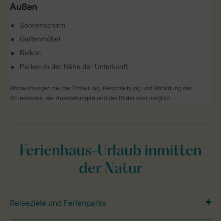
Außen
Sonnenschirm
Gartenmöbel
Balkon
Parken in der Nähe der Unterkunft
Abweichungen bei der Einteilung, Beschreibung und Abbildung des
Grundrisses, der Ausstattungen und der Bilder sind möglich.
Ferienhaus-Urlaub inmitten
der Natur
Reiseziele und Ferienparks