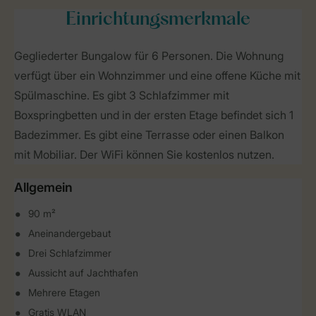
Einrichtungsmerkmale
Gegliederter Bungalow für 6 Personen. Die Wohnung
verfügt über ein Wohnzimmer und eine offene Küche mit
Spülmaschine. Es gibt 3 Schlafzimmer mit
Boxspringbetten und in der ersten Etage befindet sich 1
Badezimmer. Es gibt eine Terrasse oder einen Balkon
mit Mobiliar. Der WiFi können Sie kostenlos nutzen.
Allgemein
90 m²
Aneinandergebaut
Drei Schlafzimmer
Aussicht auf Jachthafen
Mehrere Etagen
Gratis WLAN