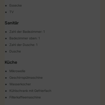
Essecke
TV
Sanitär
Zahl der Badezimmer: 1
Badezimmer oben: 1
Zahl der Dusche: 1
Dusche
Küche
Mikrowelle
Geschirrspülmaschine
Wasserkocher
Kühlschrank mit Gefrierfach
Filterkaffeemaschine