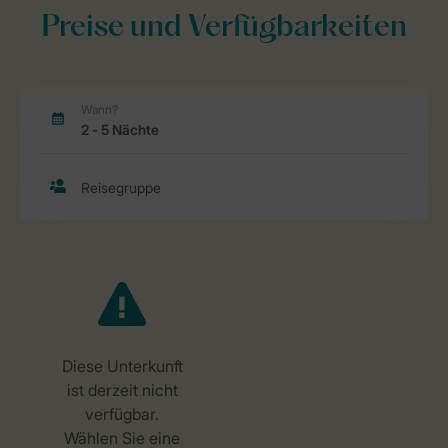
Preise und Verfügbarkeiten