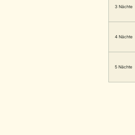
3 Nächte
4 Nächte
5 Nächte