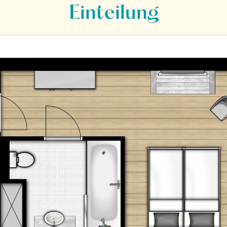
Einteilung