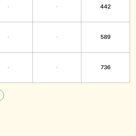
442
-
-
589
-
-
736
-
-