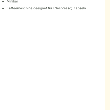
Minibar
Kaffeemaschine geeignet für (Nespresso) Kapseln