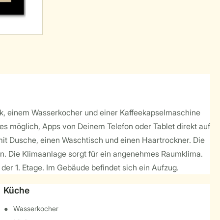
ank, einem Wasserkocher und einer Kaffeekapselmaschine
es möglich, Apps von Deinem Telefon oder Tablet direkt auf
t Dusche, einen Waschtisch und einen Haartrockner. Die
en. Die Klimaanlage sorgt für ein angenehmes Raumklima.
der 1. Etage. Im Gebäude befindet sich ein Aufzug.
Küche
Wasserkocher