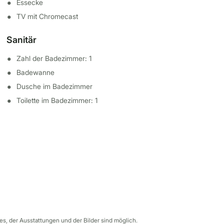
Essecke
TV mit Chromecast
Sanitär
Zahl der Badezimmer: 1
Badewanne
Dusche im Badezimmer
Toilette im Badezimmer: 1
s, der Ausstattungen und der Bilder sind möglich.