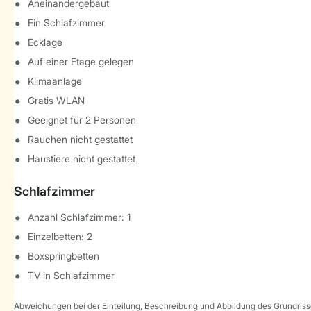
Aneinandergebaut
Ein Schlafzimmer
Ecklage
Auf einer Etage gelegen
Klimaanlage
Gratis WLAN
Geeignet für 2 Personen
Rauchen nicht gestattet
Haustiere nicht gestattet
Schlafzimmer
Anzahl Schlafzimmer: 1
Einzelbetten: 2
Boxspringbetten
TV in Schlafzimmer
Abweichungen bei der Einteilung, Beschreibung und Abbildung des Grundrisse