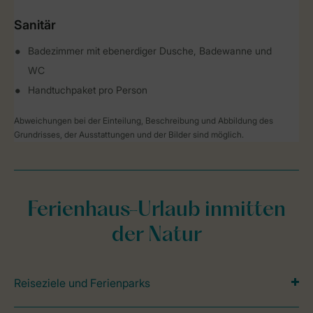
Sanitär
Badezimmer mit ebenerdiger Dusche, Badewanne und
WC
Handtuchpaket pro Person
Abweichungen bei der Einteilung, Beschreibung und Abbildung des
Grundrisses, der Ausstattungen und der Bilder sind möglich.
Ferienhaus-Urlaub inmitten
der Natur
Reiseziele und Ferienparks