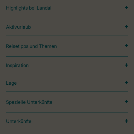
Highlights bei Landal
Aktivurlaub
Reisetipps und Themen
Inspiration
Lage
Spezielle Unterkünfte
Unterkünfte