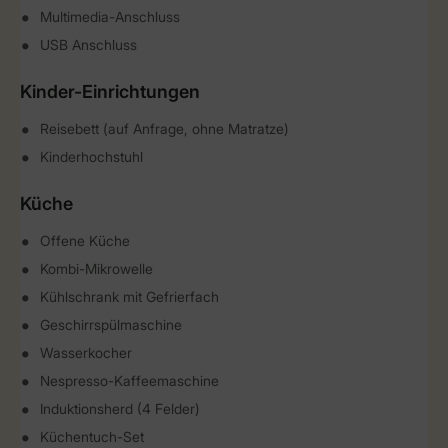
Multimedia-Anschluss
USB Anschluss
Kinder-Einrichtungen
Reisebett (auf Anfrage, ohne Matratze)
Kinderhochstuhl
Küche
Offene Küche
Kombi-Mikrowelle
Kühlschrank mit Gefrierfach
Geschirrspülmaschine
Wasserkocher
Nespresso-Kaffeemaschine
Induktionsherd (4 Felder)
Küchentuch-Set