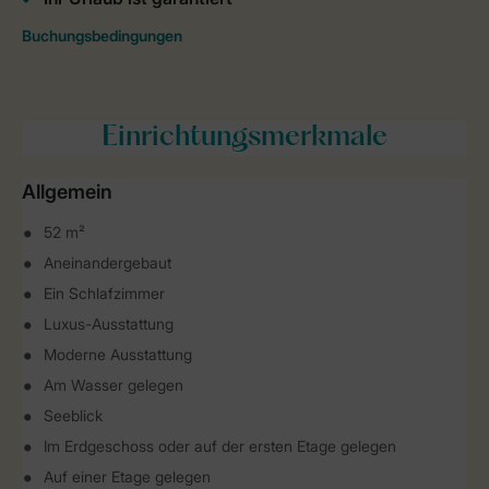
Einrichtungsmerkmale
Allgemein
52 m²
Aneinandergebaut
Ein Schlafzimmer
Luxus-Ausstattung
Moderne Ausstattung
Am Wasser gelegen
Seeblick
Im Erdgeschoss oder auf der ersten Etage gelegen
Auf einer Etage gelegen