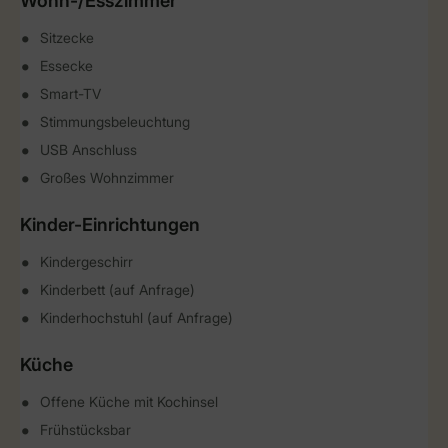
Wohn-/Esszimmer
Sitzecke
Essecke
Smart-TV
Stimmungsbeleuchtung
USB Anschluss
Großes Wohnzimmer
Kinder-Einrichtungen
Kindergeschirr
Kinderbett (auf Anfrage)
Kinderhochstuhl (auf Anfrage)
Küche
Offene Küche mit Kochinsel
Frühstücksbar