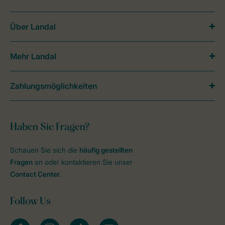
Über Landal
Mehr Landal
Zahlungsmöglichkeiten
Haben Sie Fragen?
Schauen Sie sich die
häufig gestellten
Fragen
an oder kontaktieren Sie unser
Contact Center
.
Follow Us
facebook
instagram
tiktok
youtube