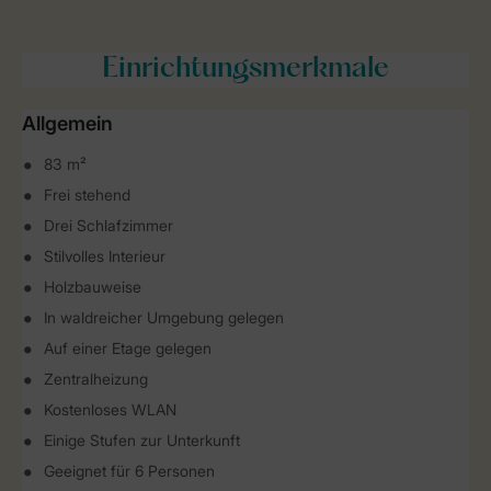
Einrichtungsmerkmale
Allgemein
83 m²
Frei stehend
Drei Schlafzimmer
Stilvolles Interieur
Holzbauweise
In waldreicher Umgebung gelegen
Auf einer Etage gelegen
Zentralheizung
Kostenloses WLAN
Einige Stufen zur Unterkunft
Geeignet für 6 Personen