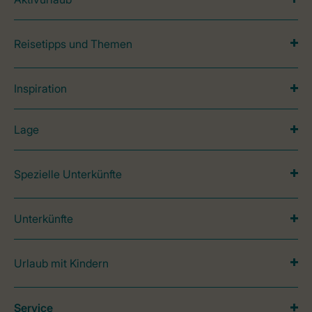
Reisetipps und Themen
Inspiration
Lage
Spezielle Unterkünfte
Unterkünfte
Urlaub mit Kindern
Service