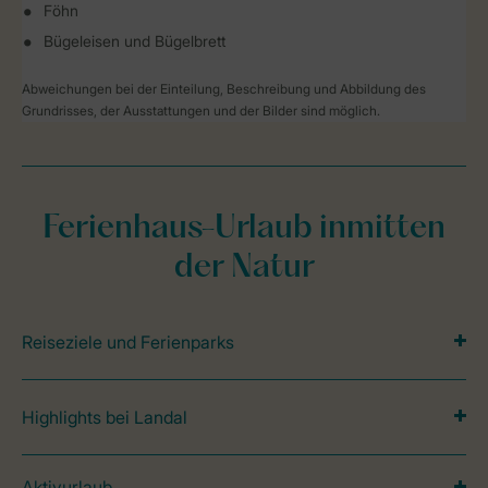
Föhn
Bügeleisen und Bügelbrett
Abweichungen bei der Einteilung, Beschreibung und Abbildung des
Grundrisses, der Ausstattungen und der Bilder sind möglich.
Ferienhaus-Urlaub inmitten
der Natur
Reiseziele und Ferienparks
Highlights bei Landal
Aktivurlaub