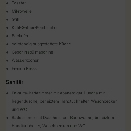
Toaster
Mikrowelle
Grill
Kühl-Gefrier-Kombination
Backofen
Vollständig ausgestattete Küche
Geschirrspülmaschine
Wasserkocher
French Press
Sanitär
En-suite-Badezimmer mit ebenerdiger Dusche mit
Regendusche, beheiztem Handtuchhalter, Waschbecken
und WC
Badezimmer mit Dusche in der Badewanne, beheiztem
Handtuchhalter, Waschbecken und WC