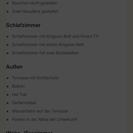
Rauchen nicht gestattet
Zwei Haustiere gestattet
Schlafzimmer
Schlafzimmer mit Kingsize-Bett und Smart-TV
Schlafzimmer mit einem Kingsize-Bett
Schlafzimmer mit zwei Einzelbetten
Außen
Terrasse mit Sichtschutz
Balkon
Hot Tub
Gartenmöbel
Wasserhahn auf der Terrasse
Parken in der Nähe der Unterkunft