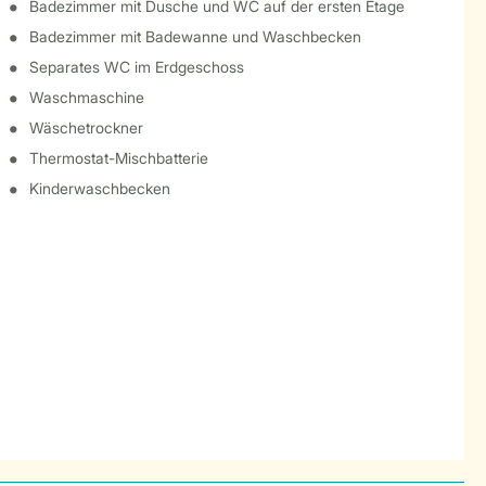
Badezimmer mit Dusche und WC auf der ersten Etage
Badezimmer mit Badewanne und Waschbecken
Separates WC im Erdgeschoss
Waschmaschine
Wäschetrockner
Thermostat-Mischbatterie
Kinderwaschbecken