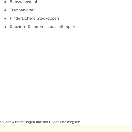
Babywippstuhl
Treppengitter
Kindersichere Steckdosen
Spezielle Sicherheitsausstattungen
s, der Ausstattungen und der Bilder sind möglich.