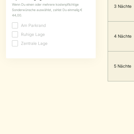
3 Nächte
4 Nächte
5 Nächte