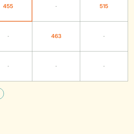
455
515
-
463
-
-
-
-
-