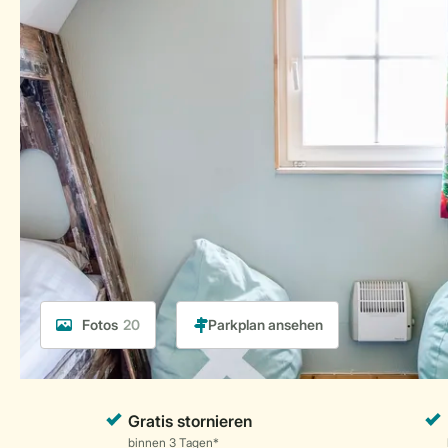
Fotos
20