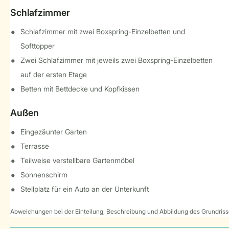
Schlafzimmer
Schlafzimmer mit zwei Boxspring-Einzelbetten und
Softtopper
Zwei Schlafzimmer mit jeweils zwei Boxspring-Einzelbetten
auf der ersten Etage
Betten mit Bettdecke und Kopfkissen
Außen
Eingezäunter Garten
Terrasse
Teilweise verstellbare Gartenmöbel
Sonnenschirm
Stellplatz für ein Auto an der Unterkunft
Abweichungen bei der Einteilung, Beschreibung und Abbildung des Grundrisse