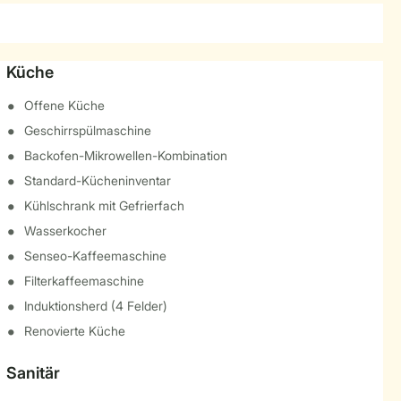
Küche
Offene Küche
Geschirrspülmaschine
Backofen-Mikrowellen-Kombination
Standard-Kücheninventar
Kühlschrank mit Gefrierfach
Wasserkocher
Senseo-Kaffeemaschine
Filterkaffeemaschine
Induktionsherd (4 Felder)
Renovierte Küche
Sanitär