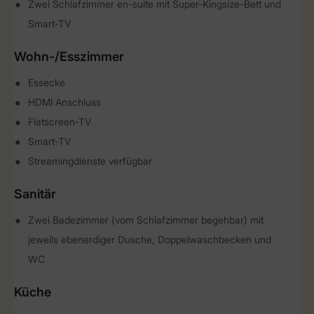
Zwei Schlafzimmer en-suite mit Super-Kingsize-Bett und
Smart-TV
Wohn-/Esszimmer
Essecke
HDMI Anschluss
Flatscreen-TV
Smart-TV
Streamingdienste verfügbar
Sanitär
Zwei Badezimmer (vom Schlafzimmer begehbar) mit
jeweils ebenerdiger Dusche, Doppelwaschbecken und
WC
Küche