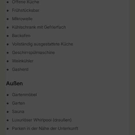
Offene Küche
Frühstücksbar
Mikrowelle
Kühlschrank mit Gefrierfach
Backofen
Vollständig ausgestattete Küche
Geschirrspülmaschine
Weinkühler
Gasherd
Außen
Gartenmöbel
Garten
Sauna
Luxuriöser Whirlpool (draußen)
Parken in der Nähe der Unterkunft