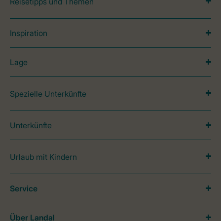
Reisetipps und Themen
Inspiration
Lage
Spezielle Unterkünfte
Unterkünfte
Urlaub mit Kindern
Service
Über Landal