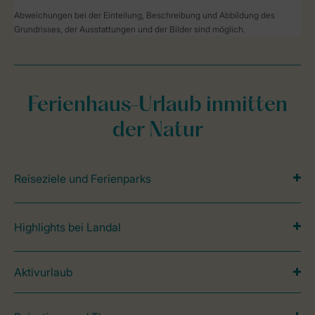
Abweichungen bei der Einteilung, Beschreibung und Abbildung des
Grundrisses, der Ausstattungen und der Bilder sind möglich.
Ferienhaus-Urlaub inmitten
der Natur
Reiseziele und Ferienparks
Highlights bei Landal
Aktivurlaub