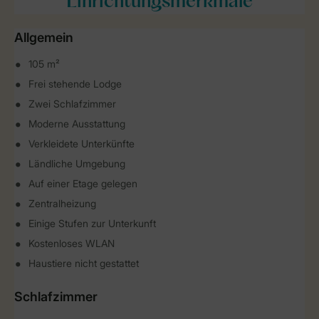
Einrichtungsmerkmale
Allgemein
105 m²
Frei stehende Lodge
Zwei Schlafzimmer
Moderne Ausstattung
Verkleidete Unterkünfte
Ländliche Umgebung
Auf einer Etage gelegen
Zentralheizung
Einige Stufen zur Unterkunft
Kostenloses WLAN
Haustiere nicht gestattet
Schlafzimmer