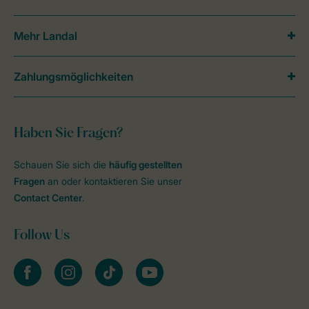
Mehr Landal
Zahlungsmöglichkeiten
Haben Sie Fragen?
Schauen Sie sich die
häufig gestellten
Fragen
an oder kontaktieren Sie unser
Contact Center
.
Follow Us
facebook
instagram
tiktok
youtube