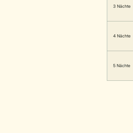
3 Nächte
4 Nächte
5 Nächte