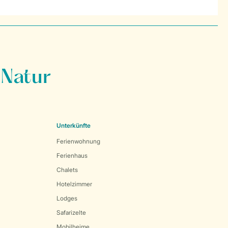
 Natur
Unterkünfte
Ferienwohnung
Ferienhaus
Chalets
Hotelzimmer
Lodges
Safarizelte
Mobilheime