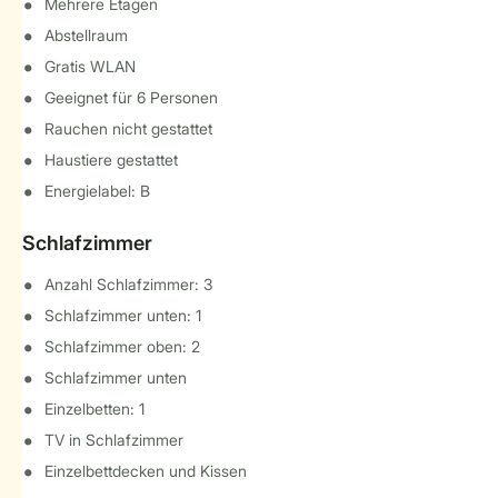
Mehrere Etagen
Abstellraum
Gratis WLAN
Geeignet für 6 Personen
Rauchen nicht gestattet
Haustiere gestattet
Energielabel: B
Schlafzimmer
Anzahl Schlafzimmer: 3
Schlafzimmer unten: 1
Schlafzimmer oben: 2
Schlafzimmer unten
Einzelbetten: 1
TV in Schlafzimmer
Einzelbettdecken und Kissen