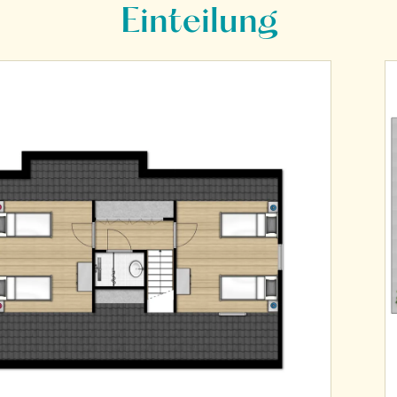
Einteilung