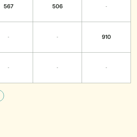
567
506
-
910
-
-
-
-
-