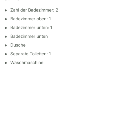
Zahl der Badezimmer: 2
Badezimmer oben: 1
Badezimmer unten: 1
Badezimmer unten
Dusche
Separate Toiletten: 1
Waschmaschine