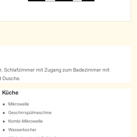
ler. Schlafzimmer mit Zugang zum Badezimmer mit
t Dusche.
Küche
Mikrowelle
Geschirrspülmaschine
Kombi-Mikrowelle
Wasserkocher