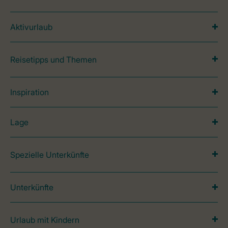
Aktivurlaub
Reisetipps und Themen
Inspiration
Lage
Spezielle Unterkünfte
Unterkünfte
Urlaub mit Kindern