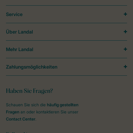
Service
Über Landal
Mehr Landal
Zahlungsmöglichkeiten
Haben Sie Fragen?
Schauen Sie sich die
häufig gestellten
Fragen
an oder kontaktieren Sie unser
Contact Center
.