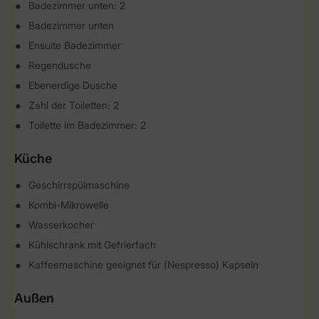
Badezimmer unten: 2
Badezimmer unten
Ensuite Badezimmer
Regendusche
Ebenerdige Dusche
Zahl der Toiletten: 2
Toilette im Badezimmer: 2
Küche
Geschirrspülmaschine
Kombi-Mikrowelle
Wasserkocher
Kühlschrank mit Gefrierfach
Kaffeemaschine geeignet für (Nespresso) Kapseln
Außen