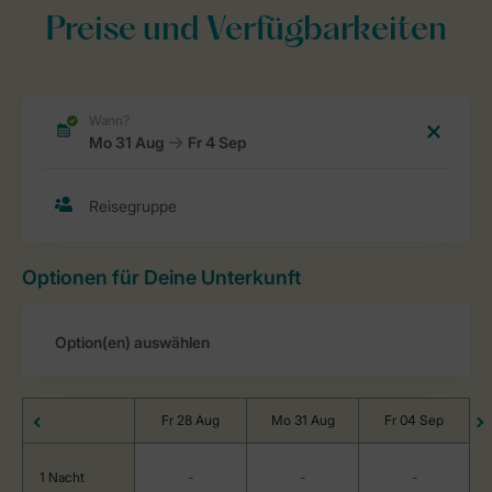
Preise und Verfügbarkeiten
Optionen für Deine Unterkunft
Fr 28 Aug
Mo 31 Aug
Fr 04 Sep
1 Nacht
-
-
-