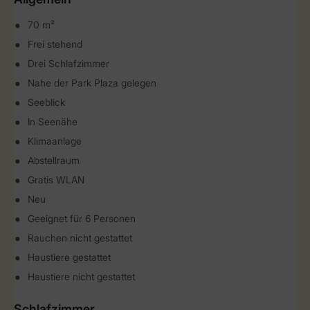
70 m²
Frei stehend
Drei Schlafzimmer
Nahe der Park Plaza gelegen
Seeblick
In Seenähe
Klimaanlage
Abstellraum
Gratis WLAN
Neu
Geeignet für 6 Personen
Rauchen nicht gestattet
Haustiere gestattet
Haustiere nicht gestattet
Schlafzimmer