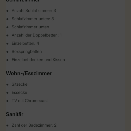
Anzahl Schlafzimmer: 3
Schlafzimmer unten: 3
Schlafzimmer unten
Anzahl der Doppelbetten: 1
Einzelbetten: 4
Boxspringbetten
Einzelbettdecken und Kissen
Wohn-/Esszimmer
Sitzecke
Essecke
TV mit Chromecast
Sanitär
Zahl der Badezimmer: 2