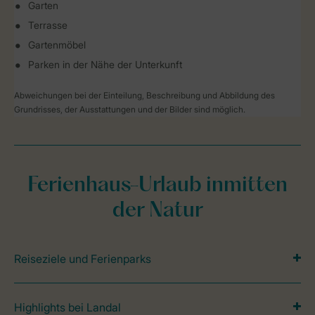
Garten
Terrasse
Gartenmöbel
Parken in der Nähe der Unterkunft
Abweichungen bei der Einteilung, Beschreibung und Abbildung des
Grundrisses, der Ausstattungen und der Bilder sind möglich.
Ferienhaus-Urlaub inmitten
der Natur
Reiseziele und Ferienparks
Highlights bei Landal