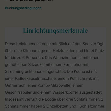
Einrichtungsmerkmale
Diese freistehende Lodge mit Blick auf den See verfügt
über eine Klimaanlage mit Heizfunktion und bietet Platz
für bis zu 6 Personen. Das Wohnzimmer ist mit einer
gemütlichen Sitzecke mit einem Fernseher mit
Streamingfunktionen eingerichtet. Die Küche ist mit
einer Kaffeekapselmaschine, einem Kühlschrank mit
Gefrierfach, einer Kombi-Mikrowelle, einem
Geschirrspüler und einem Wasserkocher ausgestattet.
Insgesamt verfügt die Lodge über drei Schlafzimmer. 2
Schlafzimmer haben 2 Einzelbetten und 1 Schlafzimmer