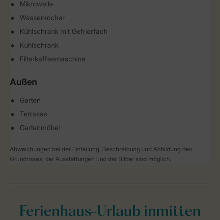
Mikrowelle
Wasserkocher
Kühlschrank mit Gefrierfach
Kühlschrank
Filterkaffeemaschine
Außen
Garten
Terrasse
Gartenmöbel
Abweichungen bei der Einteilung, Beschreibung und Abbildung des
Grundrisses, der Ausstattungen und der Bilder sind möglich.
Ferienhaus-Urlaub inmitten