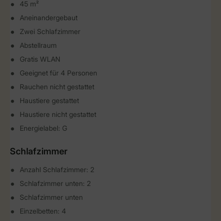
45 m²
Aneinandergebaut
Zwei Schlafzimmer
Abstellraum
Gratis WLAN
Geeignet für 4 Personen
Rauchen nicht gestattet
Haustiere gestattet
Haustiere nicht gestattet
Energielabel: G
Schlafzimmer
Anzahl Schlafzimmer: 2
Schlafzimmer unten: 2
Schlafzimmer unten
Einzelbetten: 4