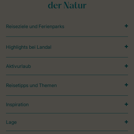
der Natur
Reiseziele und Ferienparks
Highlights bei Landal
Aktivurlaub
Reisetipps und Themen
Inspiration
Lage