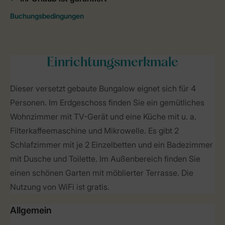
Einrichtungsmerkmale
Dieser versetzt gebaute Bungalow eignet sich für 4
Personen. Im Erdgeschoss finden Sie ein gemütliches
Wohnzimmer mit TV-Gerät und eine Küche mit u. a.
Filterkaffeemaschine und Mikrowelle. Es gibt 2
Schlafzimmer mit je 2 Einzelbetten und ein Badezimmer
mit Dusche und Toilette. Im Außenbereich finden Sie
einen schönen Garten mit möblierter Terrasse. Die
Nutzung von WiFi ist gratis.
Allgemein