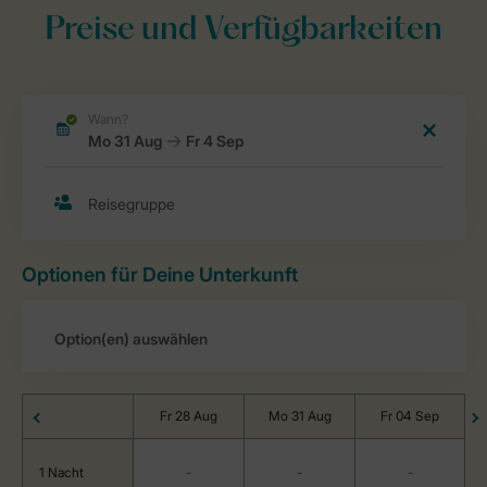
Preise und Verfügbarkeiten
Optionen für Deine Unterkunft
Fr 28 Aug
Mo 31 Aug
Fr 04 Sep
1 Nacht
-
-
-