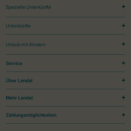
Spezielle Unterkünfte
Unterkünfte
Urlaub mit Kindern
Service
Über Landal
Mehr Landal
Zahlungsmöglichkeiten