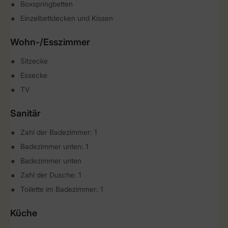
Boxspringbetten
Einzelbettdecken und Kissen
Wohn-/Esszimmer
Sitzecke
Essecke
TV
Sanitär
Zahl der Badezimmer: 1
Badezimmer unten: 1
Badezimmer unten
Zahl der Dusche: 1
Toilette im Badezimmer: 1
Küche