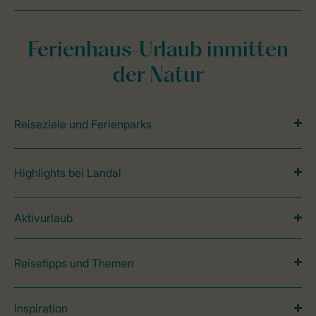
Ferienhaus-Urlaub inmitten
der Natur
Reiseziele und Ferienparks
Highlights bei Landal
Aktivurlaub
Reisetipps und Themen
Inspiration