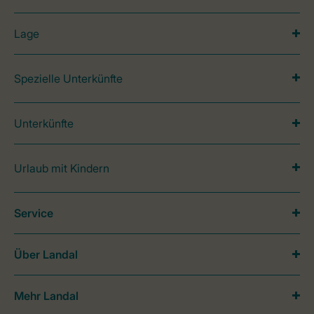
Lage
Spezielle Unterkünfte
Unterkünfte
Urlaub mit Kindern
Service
Über Landal
Mehr Landal