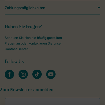
Zahlungsmöglichkeiten
Haben Sie Fragen?
Schauen Sie sich die
häufig gestellten
Fragen
an oder kontaktieren Sie unser
Contact Center
.
Follow Us
facebook
instagram
tiktok
youtube
Zum Newsletter anmelden