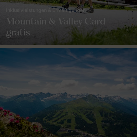
Inklusivleistungen & Ermäßigungen
Mountain & Valley Card
gratis