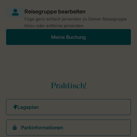
Füge ganz einfach jemanden zu Deiner Reisegruppe
hinzu oder entferne jemanden.
Meine Buchung
Praktisch!
Parkinformationen