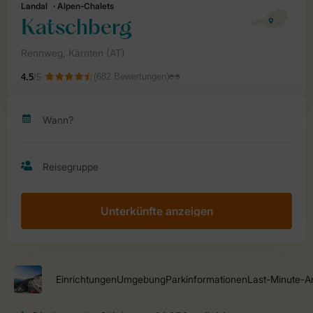
Unterkünfte anzeigen