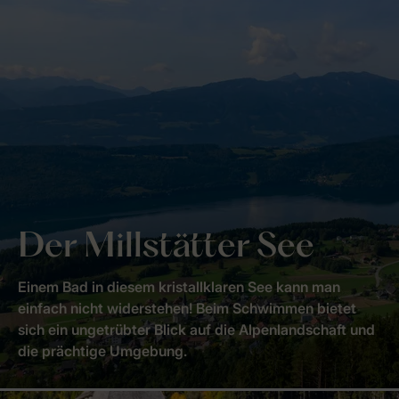
Der Millstätter See
Einem Bad in diesem kristallklaren See kann man
einfach nicht widerstehen! Beim Schwimmen bietet
sich ein ungetrübter Blick auf die Alpenlandschaft und
die prächtige Umgebung.