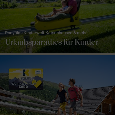
Ponyalm, Kinderwelt Katschhausen & mehr
Urlaubsparadies für Kinder