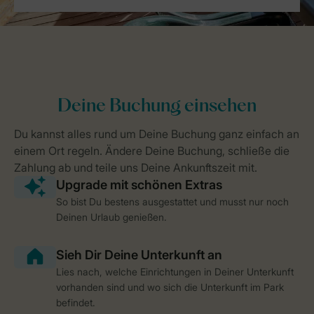
So bist Du bestens ausgestattet und musst nur noch
Deinen Urlaub genießen.
Lies nach, welche Einrichtungen in Deiner Unterkunft
vorhanden sind und wo sich die Unterkunft im Park
befindet.