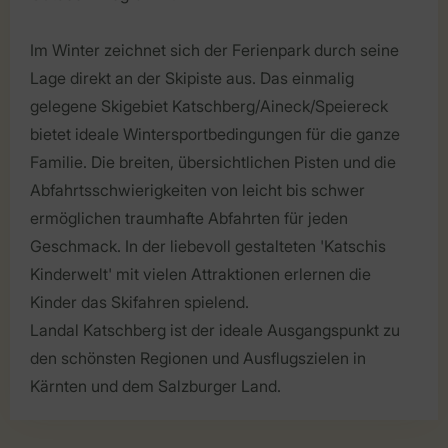
Im Winter zeichnet sich der Ferienpark durch seine
Lage direkt an der Skipiste aus. Das einmalig
gelegene Skigebiet Katschberg/Aineck/Speiereck
bietet ideale Wintersportbedingungen für die ganze
Familie. Die breiten, übersichtlichen Pisten und die
Abfahrtsschwierigkeiten von leicht bis schwer
ermöglichen traumhafte Abfahrten für jeden
Geschmack. In der liebevoll gestalteten 'Katschis
Kinderwelt' mit vielen Attraktionen erlernen die
Kinder das Skifahren spielend.
Landal Katschberg ist der ideale Ausgangspunkt zu
den schönsten Regionen und Ausflugszielen in
Kärnten und dem Salzburger Land.