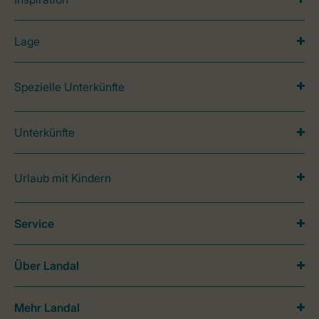
Lage
Spezielle Unterkünfte
Unterkünfte
Urlaub mit Kindern
Service
Über Landal
Mehr Landal