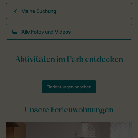
Meine Buchung
Alle Fotos und Videos
Unsere Ferienwohnungen