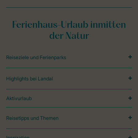
Ferienhaus-Urlaub inmitten
der Natur
Reiseziele und Ferienparks
Highlights bei Landal
Aktivurlaub
Reisetipps und Themen
Inspiration