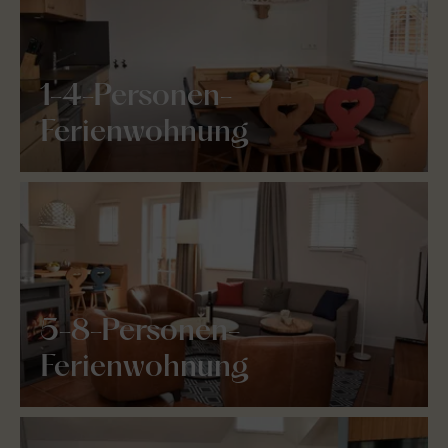
1-4-Personen-
Ferienwohnung
5-8-Personen-
Ferienwohnung