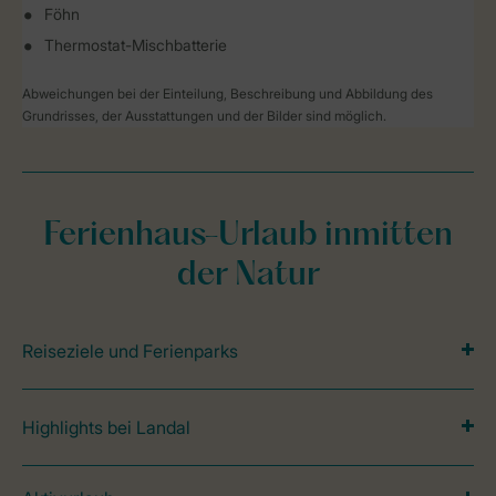
Föhn
Thermostat-Mischbatterie
Abweichungen bei der Einteilung, Beschreibung und Abbildung des
Grundrisses, der Ausstattungen und der Bilder sind möglich.
Ferienhaus-Urlaub inmitten
der Natur
Reiseziele und Ferienparks
Highlights bei Landal