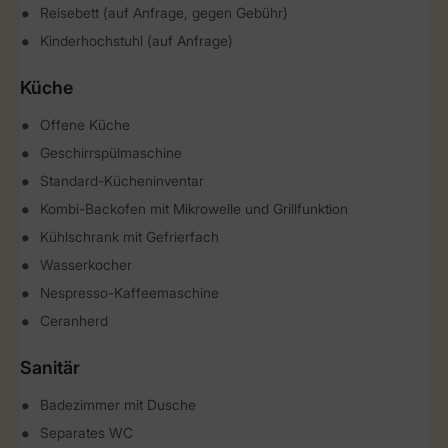
Reisebett (auf Anfrage, gegen Gebühr)
Kinderhochstuhl (auf Anfrage)
Küche
Offene Küche
Geschirrspülmaschine
Standard-Kücheninventar
Kombi-Backofen mit Mikrowelle und Grillfunktion
Kühlschrank mit Gefrierfach
Wasserkocher
Nespresso-Kaffeemaschine
Ceranherd
Sanitär
Badezimmer mit Dusche
Separates WC