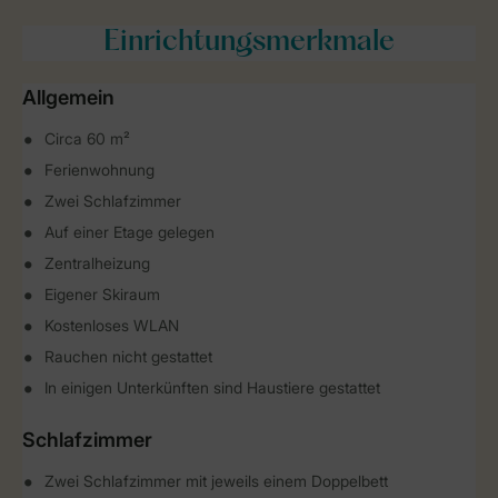
Einrichtungsmerkmale
Allgemein
Circa 60 m²
Ferienwohnung
Zwei Schlafzimmer
Auf einer Etage gelegen
Zentralheizung
Eigener Skiraum
Kostenloses WLAN
Rauchen nicht gestattet
In einigen Unterkünften sind Haustiere gestattet
Schlafzimmer
Zwei Schlafzimmer mit jeweils einem Doppelbett