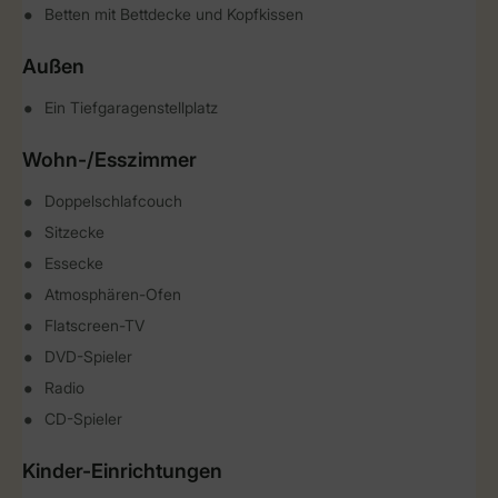
Betten mit Bettdecke und Kopfkissen
Außen
Ein Tiefgaragenstellplatz
Wohn-/Esszimmer
Doppelschlafcouch
Sitzecke
Essecke
Atmosphären-Ofen
Flatscreen-TV
DVD-Spieler
Radio
CD-Spieler
Kinder-Einrichtungen