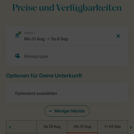
Preise und Verfügbarkeiten
Optionen für Deine Unterkunft
Weniger Nächte
Sa 29 Aug
Mo 31 Aug
Fr 04 Sep