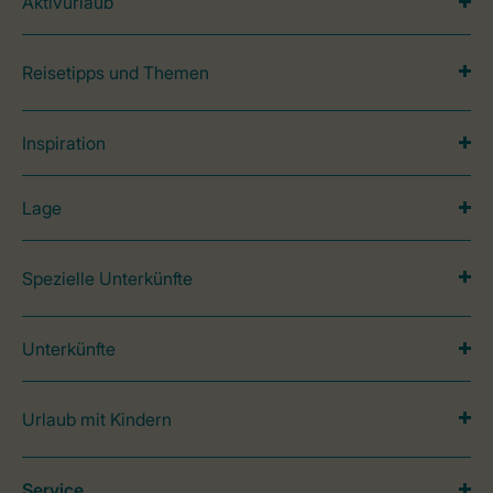
Aktivurlaub
Reisetipps und Themen
Inspiration
Lage
Spezielle Unterkünfte
Unterkünfte
Urlaub mit Kindern
Service