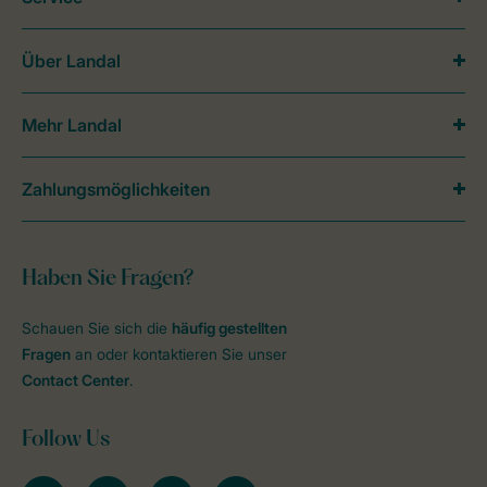
Über Landal
Mehr Landal
Zahlungsmöglichkeiten
Haben Sie Fragen?
Schauen Sie sich die
häufig gestellten
Fragen
an oder kontaktieren Sie unser
Contact Center
.
Follow Us
facebook
instagram
tiktok
youtube