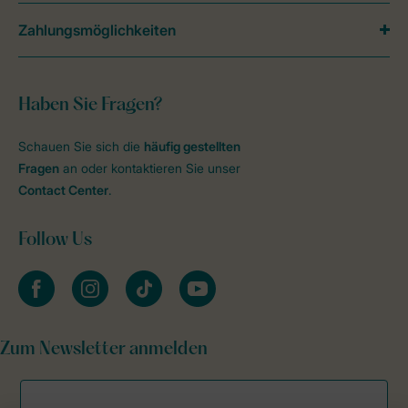
Zahlungsmöglichkeiten
Haben Sie Fragen?
Schauen Sie sich die
häufig gestellten
Fragen
an oder kontaktieren Sie unser
Contact Center
.
Follow Us
facebook
instagram
tiktok
youtube
Zum Newsletter anmelden