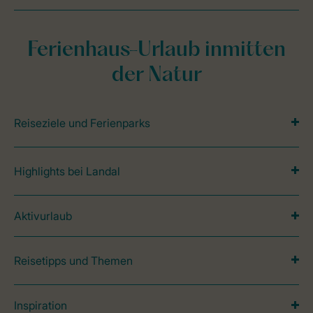
Ferienhaus-Urlaub inmitten
der Natur
Reiseziele und Ferienparks
Highlights bei Landal
Aktivurlaub
Reisetipps und Themen
Inspiration