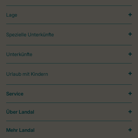
Lage
Spezielle Unterkünfte
Unterkünfte
Urlaub mit Kindern
Service
Über Landal
Mehr Landal