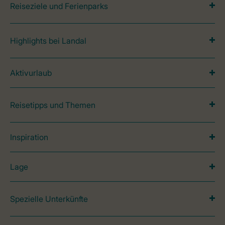
Reiseziele und Ferienparks
Highlights bei Landal
Aktivurlaub
Reisetipps und Themen
Inspiration
Lage
Spezielle Unterkünfte