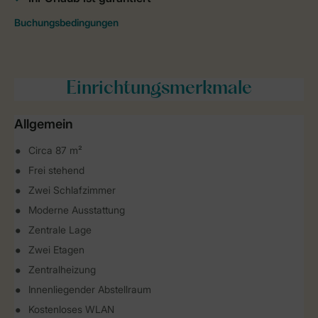
Einrichtungsmerkmale
Allgemein
Circa 87 m²
Frei stehend
Zwei Schlafzimmer
Moderne Ausstattung
Zentrale Lage
Zwei Etagen
Zentralheizung
Innenliegender Abstellraum
Kostenloses WLAN