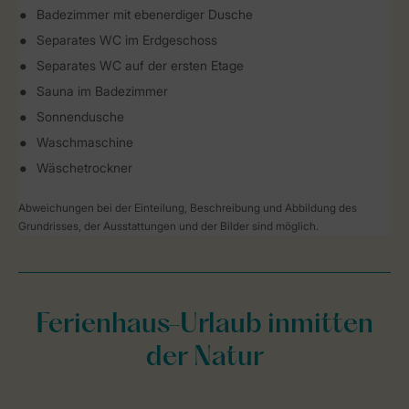
Badezimmer mit ebenerdiger Dusche
Separates WC im Erdgeschoss
Separates WC auf der ersten Etage
Sauna im Badezimmer
Sonnendusche
Waschmaschine
Wäschetrockner
Abweichungen bei der Einteilung, Beschreibung und Abbildung des
Grundrisses, der Ausstattungen und der Bilder sind möglich.
Ferienhaus-Urlaub inmitten
der Natur