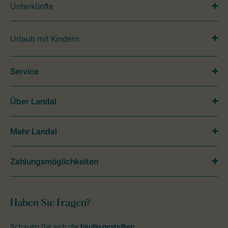
Unterkünfte
Urlaub mit Kindern
Service
Über Landal
Mehr Landal
Zahlungsmöglichkeiten
Haben Sie Fragen?
Schauen Sie sich die
häufig gestellten