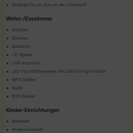
Stellplatz für ein Auto an der Unterkunft
Wohn-/Esszimmer
Sitzecke
Essecke
Gaskamin
CD-Spieler
USB Anschluss
LED-Flachbildfernseher mit USB Cloning-Funktion
MP3-Spieler
Radio
DVD-Spieler
Kinder-Einrichtungen
Reisebett
Kinderhochstuhl