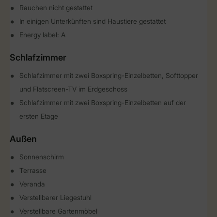
Rauchen nicht gestattet
In einigen Unterkünften sind Haustiere gestattet
Energy label: A
Schlafzimmer
Schlafzimmer mit zwei Boxspring-Einzelbetten, Softtopper
und Flatscreen-TV im Erdgeschoss
Schlafzimmer mit zwei Boxspring-Einzelbetten auf der
ersten Etage
Außen
Sonnenschirm
Terrasse
Veranda
Verstellbarer Liegestuhl
Verstellbare Gartenmöbel