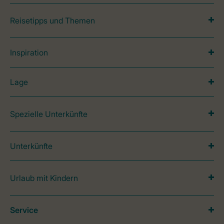
Reisetipps und Themen
Inspiration
Lage
Spezielle Unterkünfte
Unterkünfte
Urlaub mit Kindern
Service