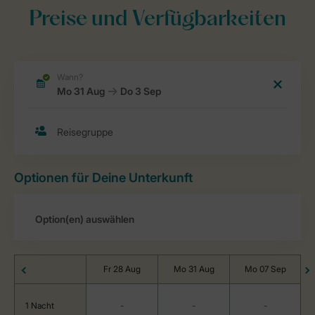
Preise und Verfügbarkeiten
Optionen für Deine Unterkunft
Fr 28 Aug
Mo 31 Aug
Mo 07 Sep
1 Nacht
-
-
-