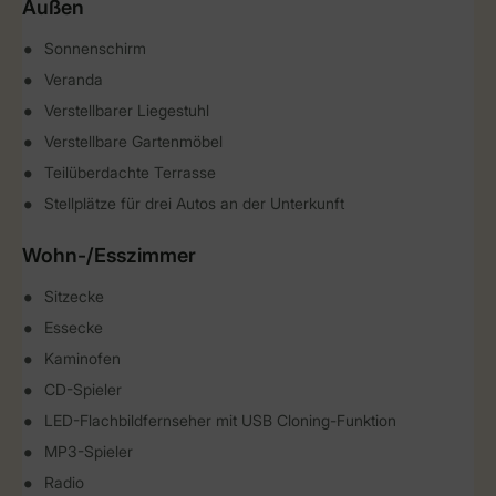
Außen
Sonnenschirm
Veranda
Verstellbarer Liegestuhl
Verstellbare Gartenmöbel
Teilüberdachte Terrasse
Stellplätze für drei Autos an der Unterkunft
Wohn-/Esszimmer
Sitzecke
Essecke
Kaminofen
CD-Spieler
LED-Flachbildfernseher mit USB Cloning-Funktion
MP3-Spieler
Radio