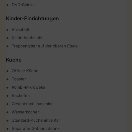
DVD-Spieler
Kinder-Einrichtungen
Reisebett
Kinderhochstuhl
Treppengitter auf der oberen Etage
Küche
Offene Küche
Toaster
Kombi-Mikrowelle
Backofen
Geschirrspülmaschine
Wasserkocher
Standard-Kücheninventar
Separater Gefrierschrank