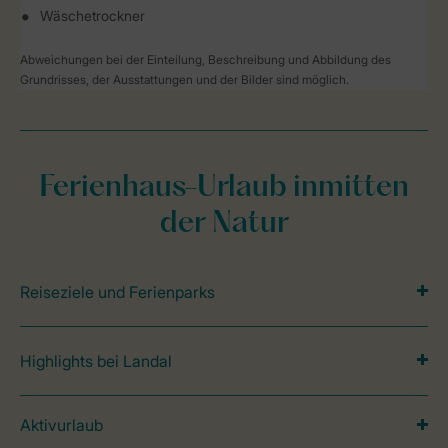
Wäschetrockner
Abweichungen bei der Einteilung, Beschreibung und Abbildung des
Grundrisses, der Ausstattungen und der Bilder sind möglich.
Ferienhaus-Urlaub inmitten
der Natur
Reiseziele und Ferienparks
Highlights bei Landal
Aktivurlaub