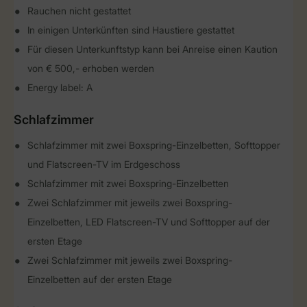
Rauchen nicht gestattet
In einigen Unterkünften sind Haustiere gestattet
Für diesen Unterkunftstyp kann bei Anreise einen Kaution
von € 500,- erhoben werden
Energy label: A
Schlafzimmer
Schlafzimmer mit zwei Boxspring-Einzelbetten, Softtopper
und Flatscreen-TV im Erdgeschoss
Schlafzimmer mit zwei Boxspring-Einzelbetten
Zwei Schlafzimmer mit jeweils zwei Boxspring-
Einzelbetten, LED Flatscreen-TV und Softtopper auf der
ersten Etage
Zwei Schlafzimmer mit jeweils zwei Boxspring-
Einzelbetten auf der ersten Etage