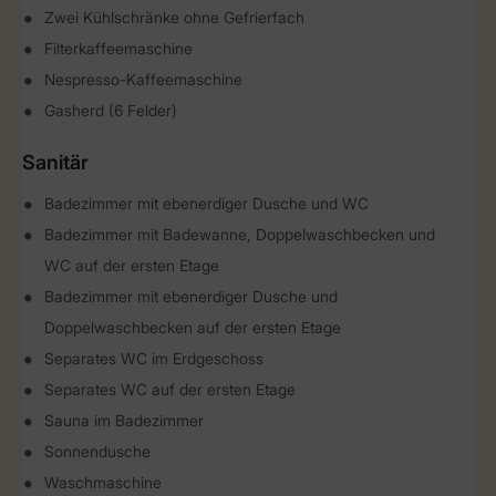
Zwei Kühlschränke ohne Gefrierfach
Filterkaffeemaschine
Nespresso-Kaffeemaschine
Gasherd (6 Felder)
Sanitär
Badezimmer mit ebenerdiger Dusche und WC
Badezimmer mit Badewanne, Doppelwaschbecken und
WC auf der ersten Etage
Badezimmer mit ebenerdiger Dusche und
Doppelwaschbecken auf der ersten Etage
Separates WC im Erdgeschoss
Separates WC auf der ersten Etage
Sauna im Badezimmer
Sonnendusche
Waschmaschine