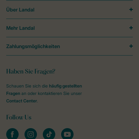
Über Landal
Mehr Landal
Zahlungsmöglichkeiten
Haben Sie Fragen?
Schauen Sie sich die
häufig gestellten
Fragen
an oder kontaktieren Sie unser
Contact Center
.
Follow Us
facebook
instagram
tiktok
youtube