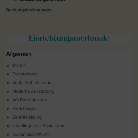
Einrichtungsmerkmale
Allgemein
172 m²
Frei stehend
Sechs Schlafzimmer
Moderne Ausstattung
Am Rand gelegen
Zwei Etagen
Zentralheizung
Innenliegender Abstellraum
Kostenloses WLAN