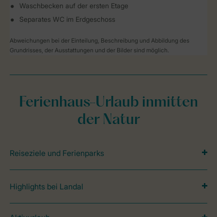
Waschbecken auf der ersten Etage
Separates WC im Erdgeschoss
Abweichungen bei der Einteilung, Beschreibung und Abbildung des
Grundrisses, der Ausstattungen und der Bilder sind möglich.
Ferienhaus-Urlaub inmitten
der Natur
Reiseziele und Ferienparks
Highlights bei Landal