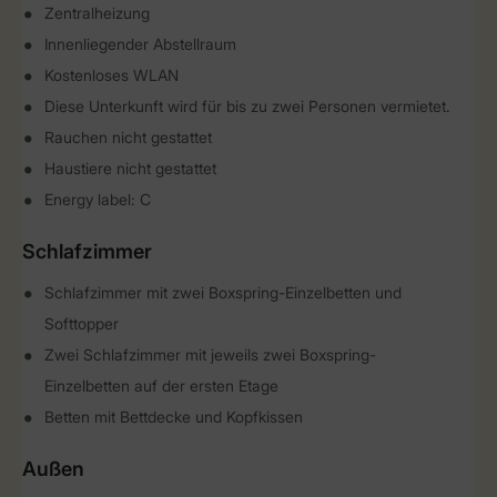
Zentralheizung
Innenliegender Abstellraum
Kostenloses WLAN
Diese Unterkunft wird für bis zu zwei Personen vermietet.
Rauchen nicht gestattet
Haustiere nicht gestattet
Energy label: C
Schlafzimmer
Schlafzimmer mit zwei Boxspring-Einzelbetten und
Softtopper
Zwei Schlafzimmer mit jeweils zwei Boxspring-
Einzelbetten auf der ersten Etage
Betten mit Bettdecke und Kopfkissen
Außen