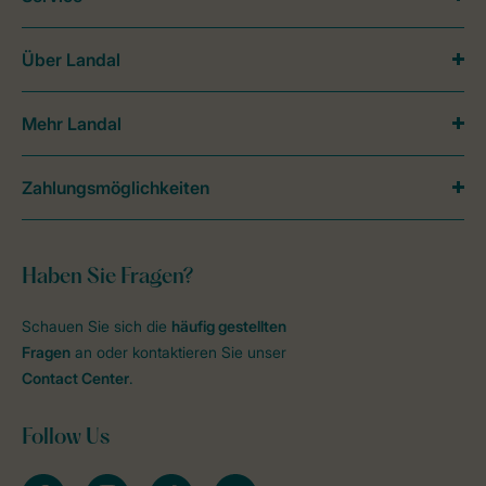
Über Landal
Mehr Landal
Zahlungsmöglichkeiten
Haben Sie Fragen?
Schauen Sie sich die
häufig gestellten
Fragen
an oder kontaktieren Sie unser
Contact Center
.
Follow Us
facebook
instagram
tiktok
youtube