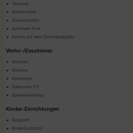
Terrasse
Gartenmöbel
Sonnenschirm
Autofreier Park
Parken auf dem Zentralparkplatz
Wohn-/Esszimmer
Sitzecke
Essecke
Kaminofen
Flatscreen-TV
Spielesammlung
Kinder-Einrichtungen
Babybett
Kinderhochstuhl