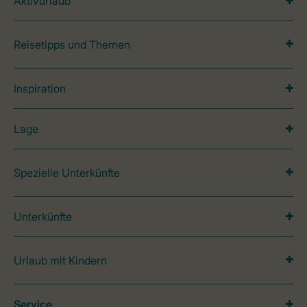
Aktivurlaub
Reisetipps und Themen
Inspiration
Lage
Spezielle Unterkünfte
Unterkünfte
Urlaub mit Kindern
Service