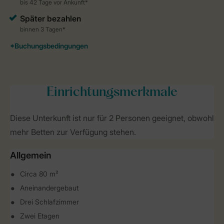
Einrichtungsmerkmale
Diese Unterkunft ist nur für 2 Personen geeignet, obwohl
mehr Betten zur Verfügung stehen.
Allgemein
Circa 80 m²
Aneinandergebaut
Drei Schlafzimmer
Zwei Etagen