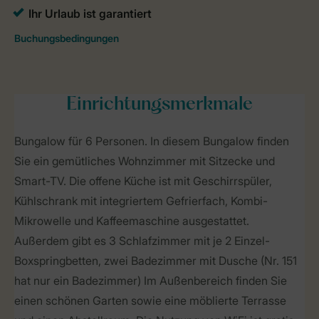
Einrichtungsmerkmale
Bungalow für 6 Personen. In diesem Bungalow finden
Sie ein gemütliches Wohnzimmer mit Sitzecke und
Smart-TV. Die offene Küche ist mit Geschirrspüler,
Kühlschrank mit integriertem Gefrierfach, Kombi-
Mikrowelle und Kaffeemaschine ausgestattet.
Außerdem gibt es 3 Schlafzimmer mit je 2 Einzel-
Boxspringbetten, zwei Badezimmer mit Dusche (Nr. 151
hat nur ein Badezimmer) Im Außenbereich finden Sie
einen schönen Garten sowie eine möblierte Terrasse