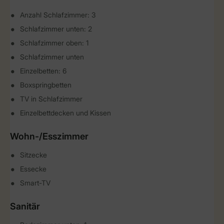
Anzahl Schlafzimmer: 3
Schlafzimmer unten: 2
Schlafzimmer oben: 1
Schlafzimmer unten
Einzelbetten: 6
Boxspringbetten
TV in Schlafzimmer
Einzelbettdecken und Kissen
Wohn-/Esszimmer
Sitzecke
Essecke
Smart-TV
Sanitär