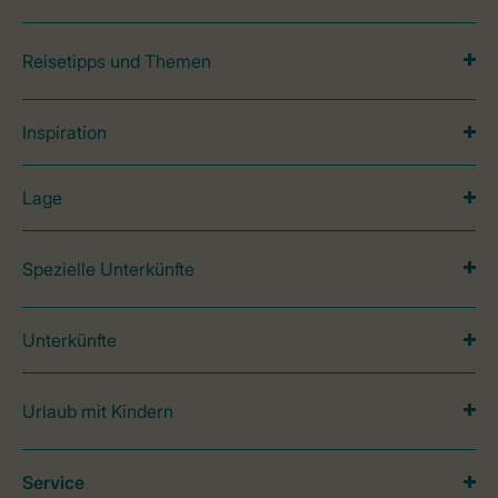
Reisetipps und Themen
Inspiration
Lage
Spezielle Unterkünfte
Unterkünfte
Urlaub mit Kindern
Service