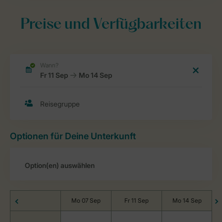
Preise und Verfügbarkeiten
Optionen für Deine Unterkunft
Mo 07 Sep
Fr 11 Sep
Mo 14 Sep