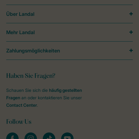
Über Landal
Mehr Landal
Zahlungsmöglichkeiten
Haben Sie Fragen?
Schauen Sie sich die
häufig gestellten
Fragen
an oder kontaktieren Sie unser
Contact Center
.
Follow Us
facebook
instagram
tiktok
youtube