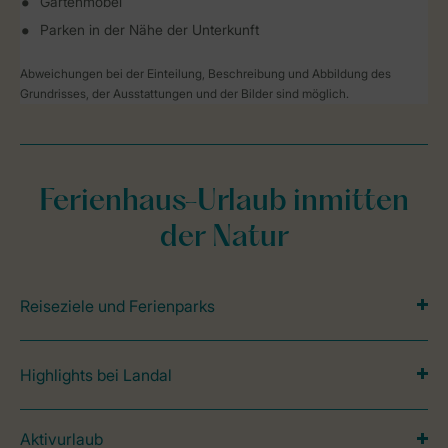
Gartenmöbel
Parken in der Nähe der Unterkunft
Abweichungen bei der Einteilung, Beschreibung und Abbildung des
Grundrisses, der Ausstattungen und der Bilder sind möglich.
Ferienhaus-Urlaub inmitten
der Natur
Reiseziele und Ferienparks
Highlights bei Landal
Aktivurlaub