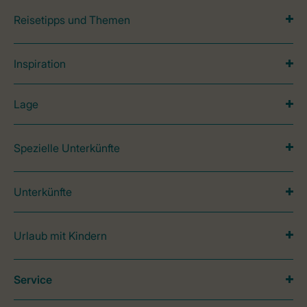
Reisetipps und Themen
Inspiration
Lage
Spezielle Unterkünfte
Unterkünfte
Urlaub mit Kindern
Service