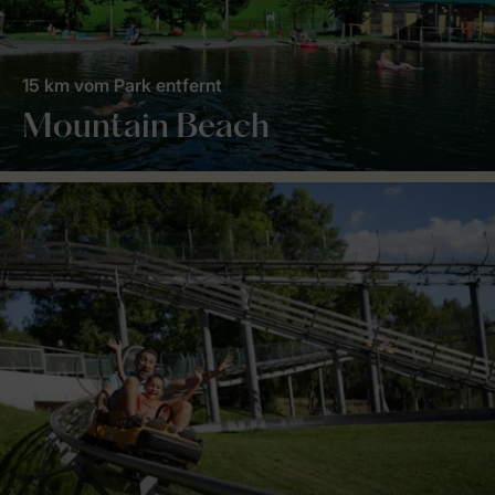
15 km vom Park entfernt
Mountain Beach