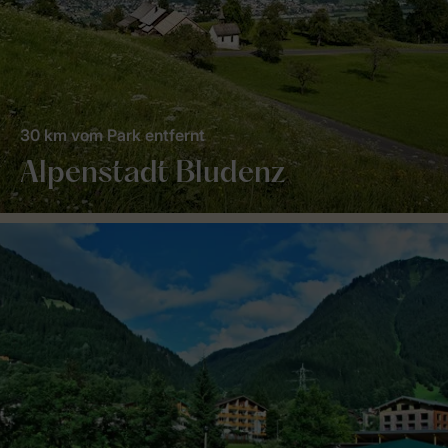
30 km vom Park entfernt
Alpenstadt Bludenz