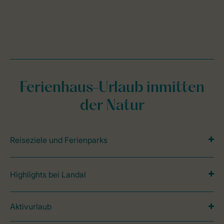
Ferienhaus-Urlaub inmitten
der Natur
Reiseziele und Ferienparks
Highlights bei Landal
Aktivurlaub