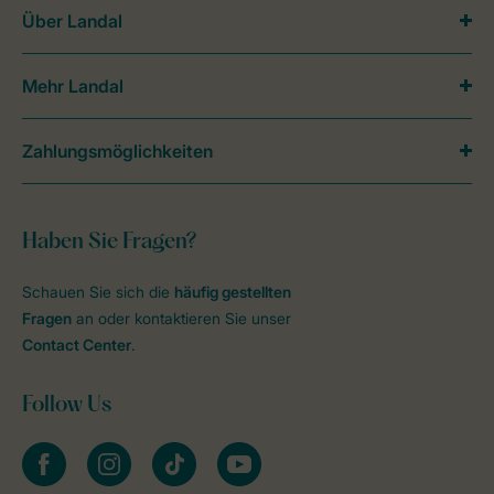
Über Landal
Mehr Landal
Zahlungsmöglichkeiten
Haben Sie Fragen?
Schauen Sie sich die
häufig gestellten
Fragen
an oder kontaktieren Sie unser
Contact Center
.
Follow Us
facebook
instagram
tiktok
youtube