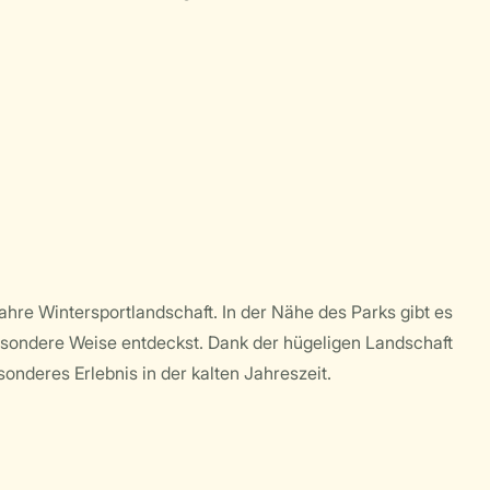
ahre Wintersportlandschaft. In der Nähe des Parks gibt es
esondere Weise entdeckst. Dank der hügeligen Landschaft
nderes Erlebnis in der kalten Jahreszeit.