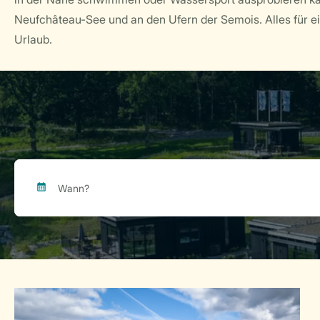
Neufchâteau-See und an den Ufern der Semois. Alles für e
Urlaub.