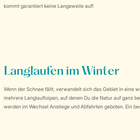
kommt garantiert keine Langeweile auf!
Langlaufen im Winter
Wenn der Schnee fällt, verwandelt sich das Gebiet in eine w
mehrere Langlaufloipen, auf denen Du die Natur auf ganz b
werden im Wechsel Anstiege und Abfahrten geboten. Ein beso