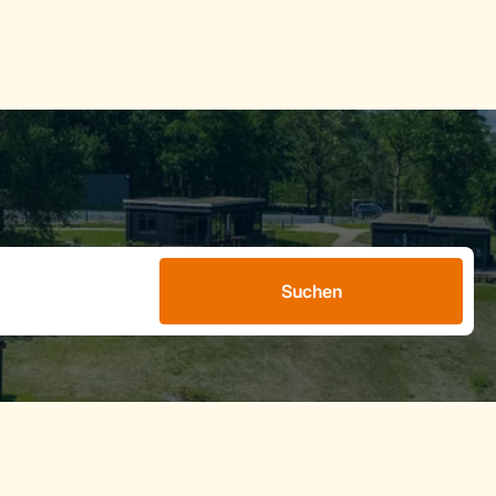
Suchen