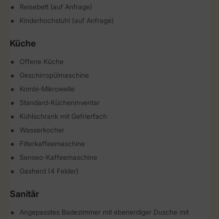
Reisebett (auf Anfrage)
Kinderhochstuhl (auf Anfrage)
Küche
Offene Küche
Geschirrspülmaschine
Kombi-Mikrowelle
Standard-Kücheninventar
Kühlschrank mit Gefrierfach
Wasserkocher
Filterkaffeemaschine
Senseo-Kaffeemaschine
Gasherd (4 Felder)
Sanitär
Angepasstes Badezimmer mit ebenerdiger Dusche mit