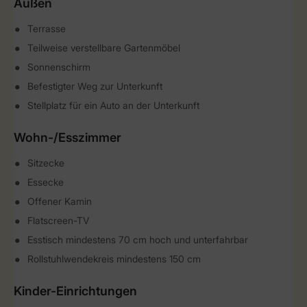
Außen
Terrasse
Teilweise verstellbare Gartenmöbel
Sonnenschirm
Befestigter Weg zur Unterkunft
Stellplatz für ein Auto an der Unterkunft
Wohn-/Esszimmer
Sitzecke
Essecke
Offener Kamin
Flatscreen-TV
Esstisch mindestens 70 cm hoch und unterfahrbar
Rollstuhlwendekreis mindestens 150 cm
Kinder-Einrichtungen