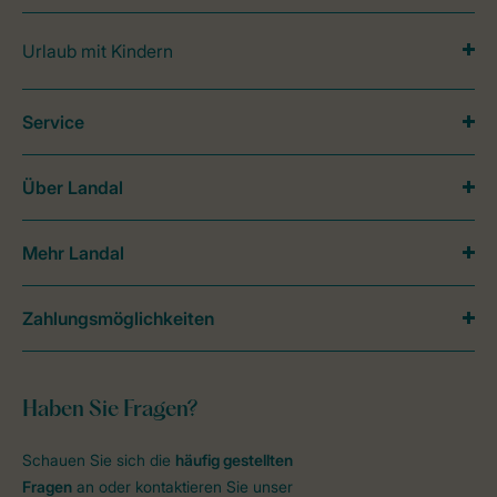
Urlaub mit Kindern
Service
Über Landal
Mehr Landal
Zahlungsmöglichkeiten
Haben Sie Fragen?
Schauen Sie sich die
häufig gestellten
Fragen
an oder kontaktieren Sie unser