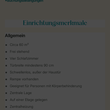
Einrichtungsmerkmale
Allgemein
Circa 60 m²
Frei stehend
Vier Schlafzimmer
Türbreite mindestens 90 cm
Schwellenlos, außer der Haustür
Rampe vorhanden
Geeignet für Personen mit Körperbehinderung
Zentrale Lage
Auf einer Etage gelegen
Zentralheizung