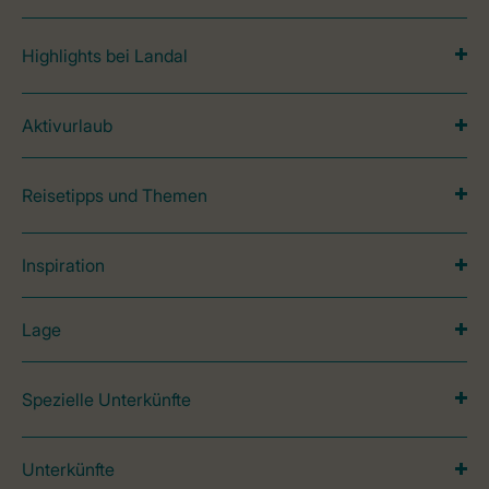
Highlights bei Landal
Aktivurlaub
Reisetipps und Themen
Inspiration
Lage
Spezielle Unterkünfte
Unterkünfte