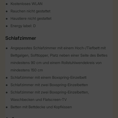
Kostenloses WLAN
Rauchen nicht gestattet
Haustiere nicht gestattet
Energy label: D
Schlafzimmer
Angepasstes Schlafzimmer mit einem Hoch-/Tiefbett mit
Bettgalgen, Softtopper, Platz neben einer Seite des Bettes
mindestens 90 cm und einem Rollstuhlwendekreis von
mindestens 150 cm
Schlafzimmer mit einem Boxspring-Einzelbett
Schlafzimmer mit zwei Boxspring-Einzelbetten
Schlafzimmer mit zwei Boxspring-Einzelbetten,
Waschbecken und Flatscreen-TV
Betten mit Bettdecke und Kopfkissen