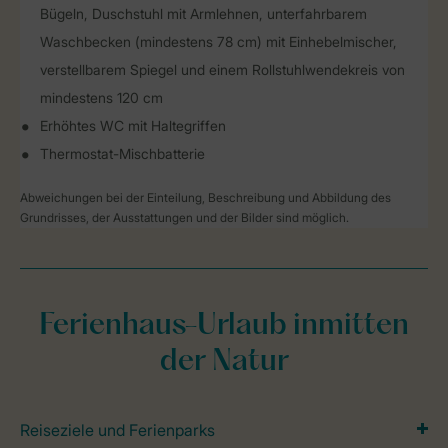
Bügeln, Duschstuhl mit Armlehnen, unterfahrbarem
Waschbecken (mindestens 78 cm) mit Einhebelmischer,
verstellbarem Spiegel und einem Rollstuhlwendekreis von
mindestens 120 cm
Erhöhtes WC mit Haltegriffen
Thermostat-Mischbatterie
Abweichungen bei der Einteilung, Beschreibung und Abbildung des
Grundrisses, der Ausstattungen und der Bilder sind möglich.
Ferienhaus-Urlaub inmitten
der Natur
Reiseziele und Ferienparks