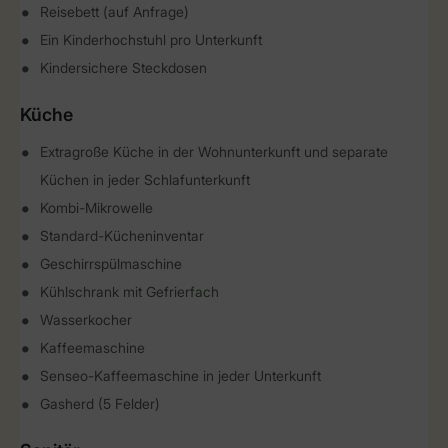
Reisebett (auf Anfrage)
Ein Kinderhochstuhl pro Unterkunft
Kindersichere Steckdosen
Küche
Extragroße Küche in der Wohnunterkunft und separate
Küchen in jeder Schlafunterkunft
Kombi-Mikrowelle
Standard-Kücheninventar
Geschirrspülmaschine
Kühlschrank mit Gefrierfach
Wasserkocher
Kaffeemaschine
Senseo-Kaffeemaschine in jeder Unterkunft
Gasherd (5 Felder)