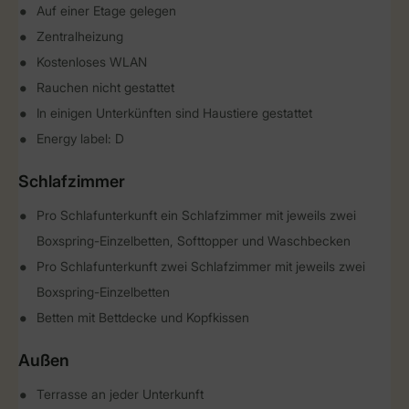
Auf einer Etage gelegen
Zentralheizung
Kostenloses WLAN
Rauchen nicht gestattet
In einigen Unterkünften sind Haustiere gestattet
Energy label: D
Schlafzimmer
Pro Schlafunterkunft ein Schlafzimmer mit jeweils zwei
Boxspring-Einzelbetten, Softtopper und Waschbecken
Pro Schlafunterkunft zwei Schlafzimmer mit jeweils zwei
Boxspring-Einzelbetten
Betten mit Bettdecke und Kopfkissen
Außen
Terrasse an jeder Unterkunft