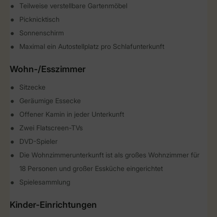
Teilweise verstellbare Gartenmöbel
Picknicktisch
Sonnenschirm
Maximal ein Autostellplatz pro Schlafunterkunft
Wohn-/Esszimmer
Sitzecke
Geräumige Essecke
Offener Kamin in jeder Unterkunft
Zwei Flatscreen-TVs
DVD-Spieler
Die Wohnzimmerunterkunft ist als großes Wohnzimmer für
18 Personen und großer Essküche eingerichtet
Spielesammlung
Kinder-Einrichtungen