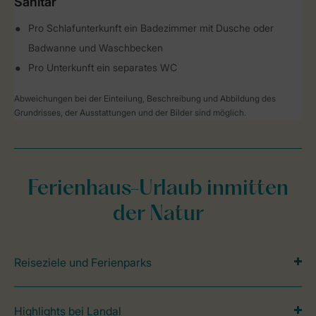
Sanitär
Pro Schlafunterkunft ein Badezimmer mit Dusche oder
Badwanne und Waschbecken
Pro Unterkunft ein separates WC
Abweichungen bei der Einteilung, Beschreibung und Abbildung des
Grundrisses, der Ausstattungen und der Bilder sind möglich.
Ferienhaus-Urlaub inmitten
der Natur
Reiseziele und Ferienparks
Highlights bei Landal