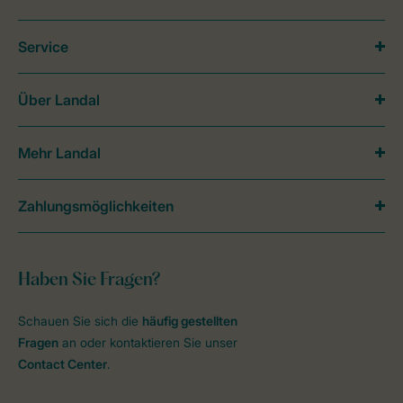
Service
Über Landal
Mehr Landal
Zahlungsmöglichkeiten
Haben Sie Fragen?
Schauen Sie sich die
häufig gestellten
Fragen
an oder kontaktieren Sie unser
Contact Center
.