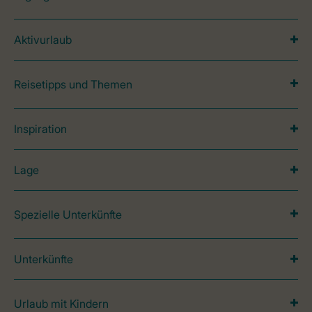
Aktivurlaub
Reisetipps und Themen
Inspiration
Lage
Spezielle Unterkünfte
Unterkünfte
Urlaub mit Kindern