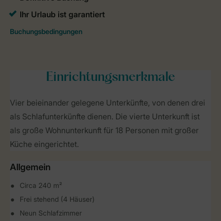
Einrichtungsmerkmale
Vier beieinander gelegene Unterkünfte, von denen drei
als Schlafunterkünfte dienen. Die vierte Unterkunft ist
als große Wohnunterkunft für 18 Personen mit großer
Küche eingerichtet.
Allgemein
Circa 240 m²
Frei stehend (4 Häuser)
Neun Schlafzimmer