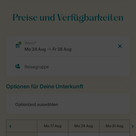
Preise und Verfügbarkeiten
Optionen für Deine Unterkunft
Mo 17 Aug
Mo 24 Aug
Mo 31 Aug