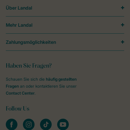
Über Landal
Mehr Landal
Zahlungsmöglichkeiten
Haben Sie Fragen?
Schauen Sie sich die
häufig gestellten
Fragen
an oder kontaktieren Sie unser
Contact Center
.
Follow Us
facebook
instagram
tiktok
youtube