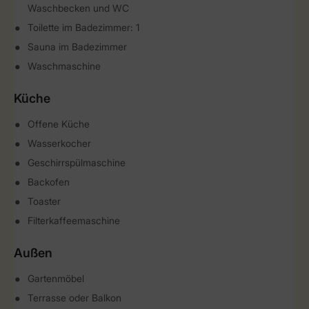
Waschbecken und WC
Toilette im Badezimmer: 1
Sauna im Badezimmer
Waschmaschine
Küche
Offene Küche
Wasserkocher
Geschirrspülmaschine
Backofen
Toaster
Filterkaffeemaschine
Außen
Gartenmöbel
Terrasse oder Balkon