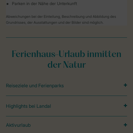
Parken in der Nähe der Unterkunft
Abweichungen bei der Einteilung, Beschreibung und Abbildung des
Grundrisses, der Ausstattungen und der Bilder sind möglich.
Ferienhaus-Urlaub inmitten
der Natur
Reiseziele und Ferienparks
Highlights bei Landal
Aktivurlaub