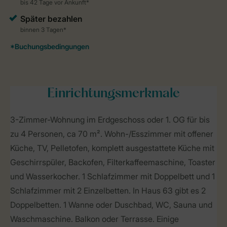
Einrichtungsmerkmale
3-Zimmer-Wohnung im Erdgeschoss oder 1. OG für bis
zu 4 Personen, ca 70 m². Wohn-/Esszimmer mit offener
Küche, TV, Pelletofen, komplett ausgestattete Küche mit
Geschirrspüler, Backofen, Filterkaffeemaschine, Toaster
und Wasserkocher. 1 Schlafzimmer mit Doppelbett und 1
Schlafzimmer mit 2 Einzelbetten. In Haus 63 gibt es 2
Doppelbetten. 1 Wanne oder Duschbad, WC, Sauna und
Waschmaschine. Balkon oder Terrasse. Einige