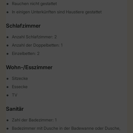
Rauchen nicht gestattet
In einigen Unterkünften sind Haustiere gestattet
Schlafzimmer
Anzahl Schlafzimmer: 2
Anzahl der Doppelbetten: 1
Einzelbetten: 2
Wohn-/Esszimmer
Sitzecke
Essecke
TV
Sanitär
Zahl der Badezimmer: 1
Badezimmer mit Dusche in der Badewanne oder Dusche,