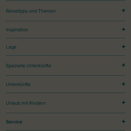
Reisetipps und Themen
Inspiration
Lage
Spezielle Unterkünfte
Unterkünfte
Urlaub mit Kindern
Service